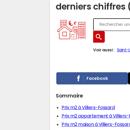
derniers chiffres
Voir aussi :
Saint-
Facebook
Sommaire
Prix m2 à Villiers-Fossard
Prix m2 appartement à Villiers
Prix m2 maison à Villiers-Fossar