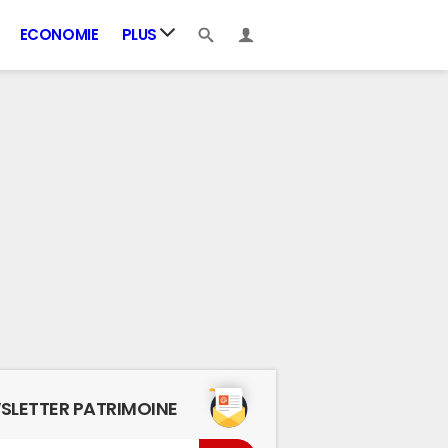
ECONOMIE
PLUS
SLETTER PATRIMOINE