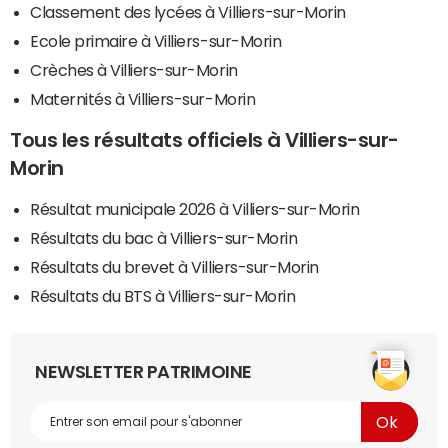
Classement des lycées à Villiers-sur-Morin
Ecole primaire à Villiers-sur-Morin
Crèches à Villiers-sur-Morin
Maternités à Villiers-sur-Morin
Tous les résultats officiels à Villiers-sur-
Morin
Résultat municipale 2026 à Villiers-sur-Morin
Résultats du bac à Villiers-sur-Morin
Résultats du brevet à Villiers-sur-Morin
Résultats du BTS à Villiers-sur-Morin
NEWSLETTER PATRIMOINE