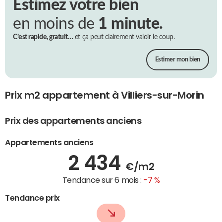
Estimez votre bien
en moins de
1 minute.
C’est rapide, gratuit…
et ça peut clairement valoir le coup.
Estimer mon bien
Prix m2 appartement à Villiers-sur-Morin
Prix des appartements anciens
Appartements anciens
2 434
€/m2
Tendance sur 6 mois :
-7 %
Tendance prix