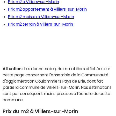
Prix m2 à Villiers-sur-Morin
Prix m2 appartement à Villiers-sur-Morin
Prix m2 maison à Villiers-sur-Morin
Prix m2 terrain à Villiers-sur-Morin
Attention :
Les données de prix immobiliers affichées sur
cette page concernent l'ensemble de la Communauté
d'agglomération Coulommiers Pays de Brie, dont fait
partie la commune de Villiers-sur-Morin. Nos estimations
sont par conséquent moins précises à l'échelle de cette
commune.
Prix du m2 à Villiers-sur-Morin