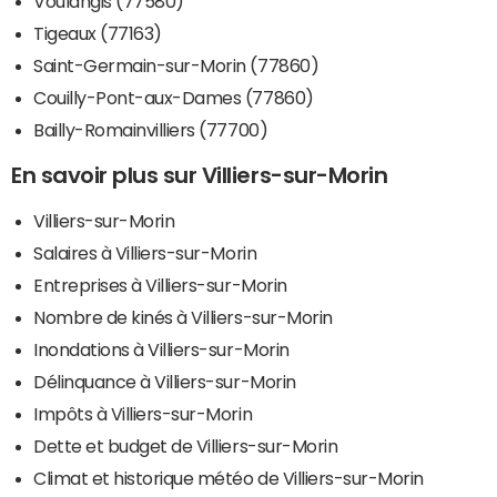
Voulangis (77580)
Tigeaux (77163)
Saint-Germain-sur-Morin (77860)
Couilly-Pont-aux-Dames (77860)
Bailly-Romainvilliers (77700)
En savoir plus sur Villiers-sur-Morin
Villiers-sur-Morin
Salaires à Villiers-sur-Morin
Entreprises à Villiers-sur-Morin
Nombre de kinés à Villiers-sur-Morin
Inondations à Villiers-sur-Morin
Délinquance à Villiers-sur-Morin
Impôts à Villiers-sur-Morin
Dette et budget de Villiers-sur-Morin
Climat et historique météo de Villiers-sur-Morin