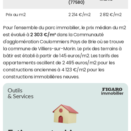
(77580)
Prix au m2
2 214 €/m2
2 812 €/m2
Pour l'ensemble du parc immobilier, le prix médian du m2
est évalué à
2 303 €/m²
dans la Communauté
d'agglomération Coulommiers Pays de Brie où se trouve
la commune de Villiers-sur-Morin. Le prix des terrains à
bâtir est établi à partir de 145 euros/m2. Les tarifs des
appartements oscillent de 2 495 euros/m2 pour les
constructions anciennes à 4 123 €/m2 pour les
constructions immobilières neuves.
Outils
& Services