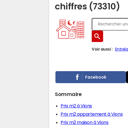
chiffres (73310)
Voir aussi :
Entrel
Facebook
Sommaire
Prix m2 à Vions
Prix m2 appartement à Vions
Prix m2 maison à Vions