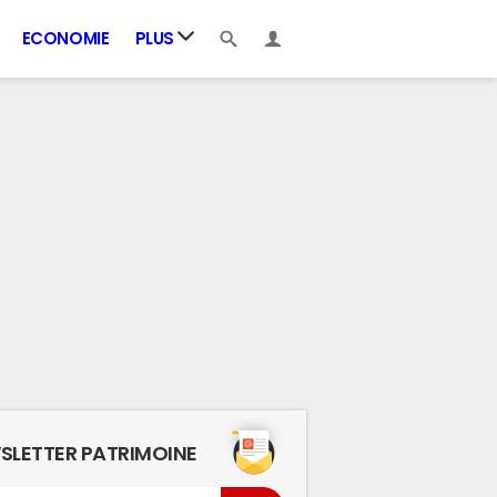
ECONOMIE
PLUS
SLETTER PATRIMOINE