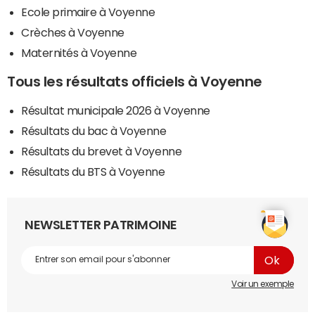
Ecole primaire à Voyenne
Crèches à Voyenne
Maternités à Voyenne
Tous les résultats officiels à Voyenne
Résultat municipale 2026 à Voyenne
Résultats du bac à Voyenne
Résultats du brevet à Voyenne
Résultats du BTS à Voyenne
NEWSLETTER PATRIMOINE
Voir un exemple