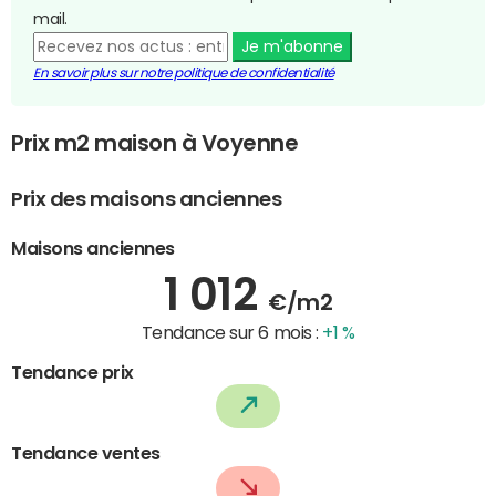
mail.
Je m'abonne
En savoir plus sur notre politique de confidentialité
Prix m2 maison à Voyenne
Prix des maisons anciennes
Maisons anciennes
1 012
€/m2
Tendance sur 6 mois :
+1 %
Tendance prix
Tendance ventes