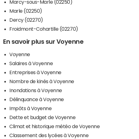
Marcy-sous-Marle (02250)
Marle (02250)
Dercy (02270)
Froidmont-Cohartille (02270)
En savoir plus sur Voyenne
Voyenne
Salaires à Voyenne
Entreprises à Voyenne
Nombre de kinés à Voyenne
Inondations à Voyenne
Délinquance à Voyenne
Impôts à Voyenne
Dette et budget de Voyenne
Climat et historique météo de Voyenne
Classement des lycées à Voyenne