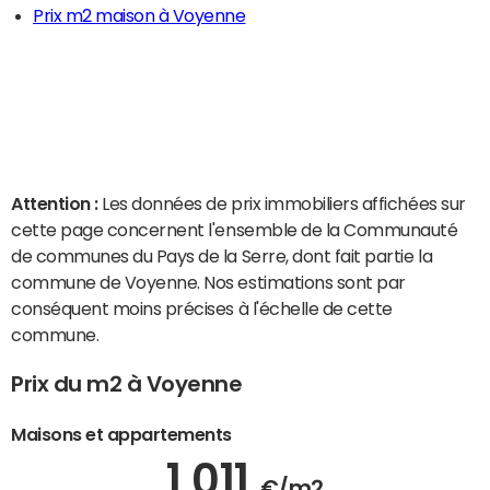
Prix m2 maison à Voyenne
Attention :
Les données de prix immobiliers affichées sur
cette page concernent l'ensemble de la Communauté
de communes du Pays de la Serre, dont fait partie la
commune de Voyenne. Nos estimations sont par
conséquent moins précises à l'échelle de cette
commune.
Prix du m2 à Voyenne
Maisons et appartements
1 011
€/m2