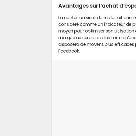
Avantages sur l’achat d’esp
La confusion vient donc du fait que 
considéré comme un indicateur de pui
moyen pour optimiser son utilisati
marque ne sera pas plus forte qu’une 
disposera de moyens plus efficaces po
Facebook.