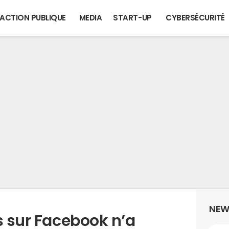
ACTION PUBLIQUE
MEDIA
START-UP
CYBERSÉCURITÉ
NEW
s sur Facebook n’a