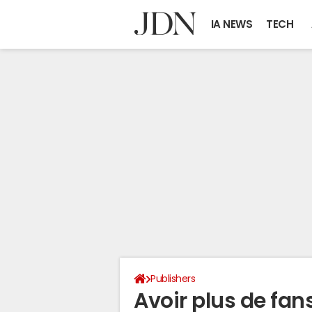
IA NEWS
TECH
Publishers
Avoir plus de fan