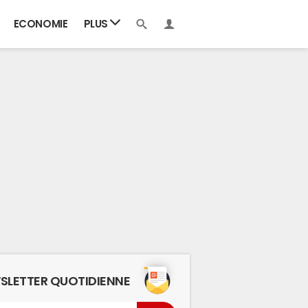
ECONOMIE
PLUS
SLETTER QUOTIDIENNE