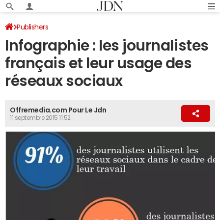
Publishers
Infographie : les journalistes
français et leur usage des
réseaux sociaux
Offremedia.com Pour Le Jdn
11 septembre 2015 11:52