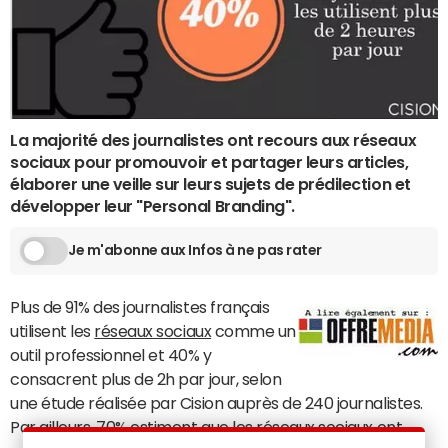
La majorité des journalistes ont recours aux réseaux
sociaux pour promouvoir et partager leurs articles,
élaborer une veille sur leurs sujets de prédilection et
développer leur "Personal Branding".
Je m'abonne aux Infos à ne pas rater
Plus de 91% des journalistes français
utilisent les
réseaux sociaux
comme un
outil professionnel et 40% y
consacrent plus de 2h par jour, selon
une étude réalisée par Cision auprès de 240 journalistes.
Par ailleurs, 70% estiment que les réseaux sociaux ont