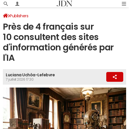
Publishers
Près de 4 français sur
10 consultent des sites
d'information générés par
l'IA
Luciana Uchôa-Lefebvre
7 juillet 2026 17:30