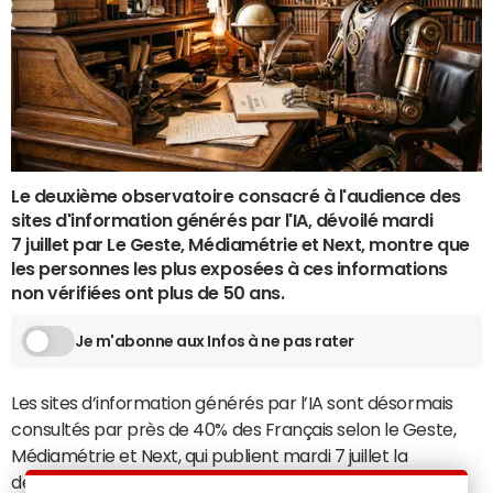
Le deuxième observatoire consacré à l'audience des
sites d'information générés par l'IA, dévoilé mardi
7 juillet par Le Geste, Médiamétrie et Next, montre que
les personnes les plus exposées à ces informations
non vérifiées ont plus de 50 ans.
Je m'abonne aux Infos à ne pas rater
Les sites d’information générés par l’IA sont désormais
consultés par près de 40% des Français selon le Geste,
Médiamétrie et Next, qui publient mardi 7 juillet la
deuxième édition de leur observatoire consacré aux