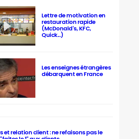
Lettre de motivation en
restauration rapide
(McDonald's, KFC,
Quick...)
Les enseignes étrangères
débarquent en France
et relation client : ne refaisons pas le