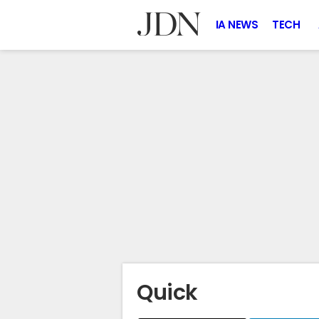
IA NEWS
TECH
Quick