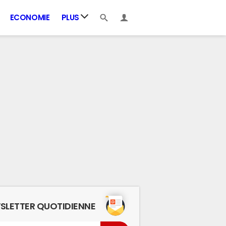
ECONOMIE
PLUS
SLETTER QUOTIDIENNE