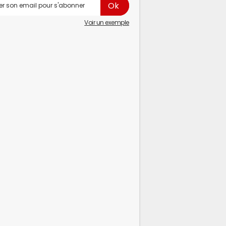
Voir un exemple