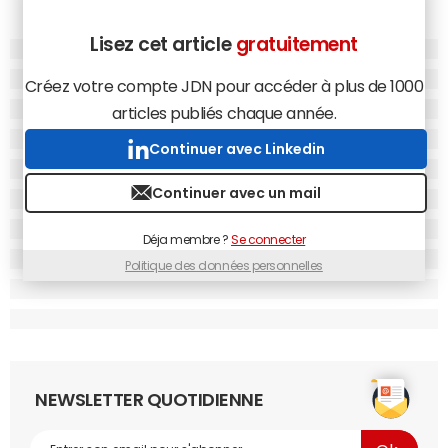
Lisez cet article
gratuitement
Créez votre compte JDN pour accéder à plus de 1000
articles publiés chaque année.
Continuer avec Linkedin
Continuer avec un mail
Déja membre ?
Se connecter
Politique des données personnelles
NEWSLETTER QUOTIDIENNE