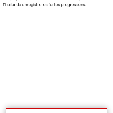
Thaïlande enregistre les fortes progressions.