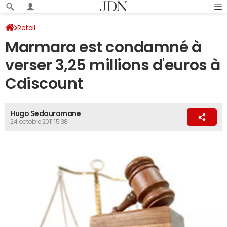
Retail
Marmara est condamné à
verser 3,25 millions d'euros à
Cdiscount
Hugo Sedouramane
24 octobre 2011 15:38