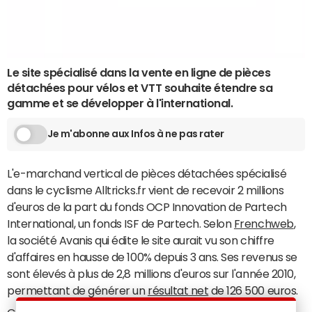
Le site spécialisé dans la vente en ligne de pièces
détachées pour vélos et VTT souhaite étendre sa
gamme et se développer à l'international.
Je m'abonne aux Infos à ne pas rater
L'e-marchand vertical de pièces détachées spécialisé
dans le cyclisme Alltricks.fr vient de recevoir 2 millions
d'euros de la part du fonds OCP Innovation de Partech
International, un fonds ISF de Partech. Selon
Frenchweb
,
la société Avanis qui édite le site aurait vu son chiffre
d'affaires en hausse de 100% depuis 3 ans. Ses revenus se
sont élevés à plus de 2,8 millions d'euros sur l'année 2010,
permettant de générer un
résultat net
de 126 500 euros.