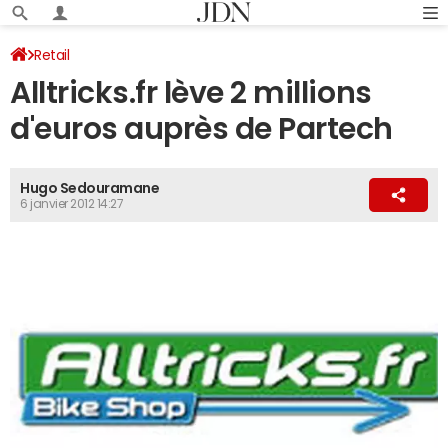
Retail
Alltricks.fr lève 2 millions
d'euros auprès de Partech
Hugo Sedouramane
6 janvier 2012 14:27