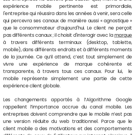
expérience mobile pertinente est primordiale,
l'entreprise qui réussira dans les années à venir, sera celle
qui percevra ses canaux de manière aussi « agnostique »
que le consommateur d’aujourd'hui. Le client ne perçoit
pas différents canaux ; il choisit d'interagir avec la
marque
à travers différents terminaux (desktop, tablette,
mobile), dans différents endroits et à différents moments
de la journée. Ce qu’il attend, c’est tout simplement de
vivre une expérience de marque cohérente et
transparente, à travers tous ces canaux. Pour lui, le
mobile représente simplement une partie de cette
expérience client globale.
Les changements apportés à l’Algorithme Google
rappellent l’importance accrue du canal mobile. Les
entreprises doivent comprendre que le mobile n’est pas
une version réduite du web traditionnel. Parce que le
client mobile a des motivations et des comportements