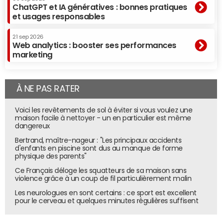
ChatGPT et IA génératives : bonnes pratiques
et usages responsables
21 sep 2026
Web analytics : booster ses performances
marketing
À NE PAS RATER
Voici les revêtements de sol à éviter si vous voulez une
maison facile à nettoyer - un en particulier est même
dangereux
Bertrand, maître-nageur : "Les principaux accidents
d'enfants en piscine sont dus au manque de forme
physique des parents"
Ce Français déloge les squatteurs de sa maison sans
violence grâce à un coup de fil particulièrement malin
Les neurologues en sont certains : ce sport est excellent
pour le cerveau et quelques minutes régulières suffisent