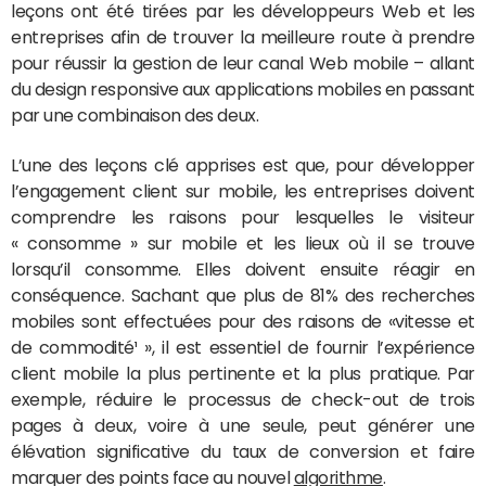
leçons ont été tirées par les développeurs Web et les
entreprises afin de trouver la meilleure route à prendre
pour réussir la gestion de leur canal Web mobile – allant
du design responsive aux applications mobiles en passant
par une combinaison des deux.
L’une des leçons clé apprises est que, pour développer
l’engagement client sur mobile, les entreprises doivent
comprendre les raisons pour lesquelles le visiteur
« consomme » sur mobile et les lieux où il se trouve
lorsqu’il consomme. Elles doivent ensuite réagir en
conséquence. Sachant que plus de 81% des recherches
mobiles sont effectuées pour des raisons de «vitesse et
de commodité¹ », il est essentiel de fournir l’expérience
client mobile la plus pertinente et la plus pratique. Par
exemple, réduire le processus de check-out de trois
pages à deux, voire à une seule, peut générer une
élévation significative du taux de conversion et faire
marquer des points face au nouvel
algorithme
.