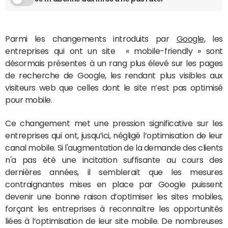
Parmi les changements introduits par
Google
, les
entreprises qui ont un site « mobile-friendly » sont
désormais présentes à un rang plus élevé sur les pages
de recherche de Google, les rendant plus visibles aux
visiteurs web que celles dont le site n’est pas optimisé
pour mobile.
Ce changement met une pression significative sur les
entreprises qui ont, jusqu’ici, négligé l’optimisation de leur
canal mobile. Si l'augmentation de la demande des clients
n'a pas été une incitation suffisante au cours des
dernières années, il semblerait que les mesures
contraignantes mises en place par Google puissent
devenir une bonne raison d’optimiser les sites mobiles,
forçant les entreprises à reconnaître les opportunités
liées à l’optimisation de leur site mobile. De nombreuses