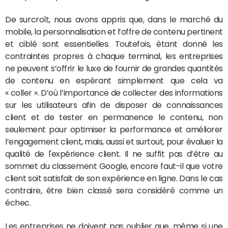
De surcroît, nous avons appris que, dans le marché du
mobile, la personnalisation et l’offre de contenu pertinent
et ciblé sont essentielles. Toutefois, étant donné les
contraintes propres à chaque terminal, les entreprises
ne peuvent s’offrir le luxe de fournir de grandes quantités
de contenu en espérant simplement que cela va
« coller ». D’où l’importance de collecter des informations
sur les utilisateurs afin de disposer de connaissances
client et de tester en permanence le contenu, non
seulement pour optimiser la performance et améliorer
l’engagement client, mais, aussi et surtout, pour évaluer la
qualité de l'expérience client. Il ne suffit pas d’être au
sommet du classement Google, encore faut-il que votre
client soit satisfait de son expérience en ligne. Dans le cas
contraire, être bien classé sera considéré comme un
échec.
Les entreprises ne doivent pas oublier que, même si une