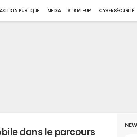
ACTION PUBLIQUE
MEDIA
START-UP
CYBERSÉCURITÉ
NEW
bile dans le parcours