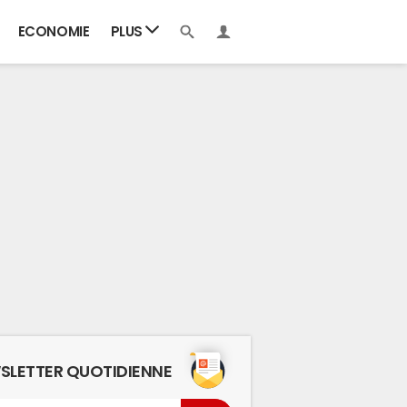
ECONOMIE
PLUS
SLETTER QUOTIDIENNE