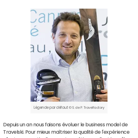
Légende par défaut
© S. de P. Travelfactory
Depuis un an nous faisons évoluer le business model de
Travelski. Pour mieux maîtriser la qualité de l'expérience