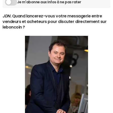
Je m'abonne aux Infos à ne pas rater
JDN.
Quand lancerez-vous votre messagerie entre
vendeurs et acheteurs pour discuter directement sur
leboncoin ?