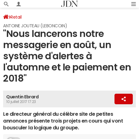
Retail
ANTOINE JOUTEAU (LEBONCOIN)
"Nous lancerons notre
messagerie en août, un
système d'alertes à
l'automne et le paiement en
2018"
Quentin Ebrard
10 juillet 2017 17:23
Le directeur général du célèbre site de petites
annonces présente trois projets en cours qui vont
bousculer la logique du groupe.