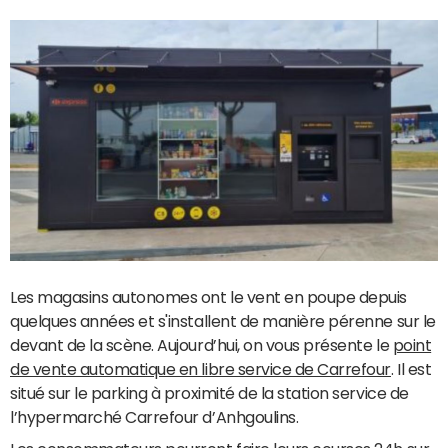
Les magasins autonomes ont le vent en poupe depuis
quelques années et s'installent de manière pérenne sur le
devant de la scène. Aujourd’hui, on vous présente le
point
de vente automatique en libre service de Carrefour
. Il est
situé sur le parking à proximité de la station service de
l’hypermarché Carrefour d’Anhgoulins.