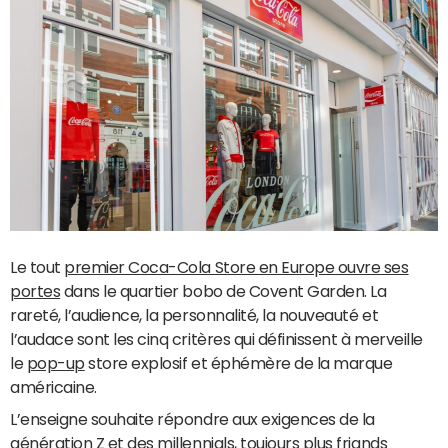
Le tout
premier Coca-Cola Store en Europe ouvre ses
portes
dans le quartier bobo de Covent Garden. La
rareté, l’audience, la personnalité, la nouveauté et
l’audace sont les cinq critères qui définissent à merveille
le
pop-up
store explosif et éphémère de la marque
américaine.
L’enseigne souhaite répondre aux exigences de la
génération Z et des millennials, toujours plus friands