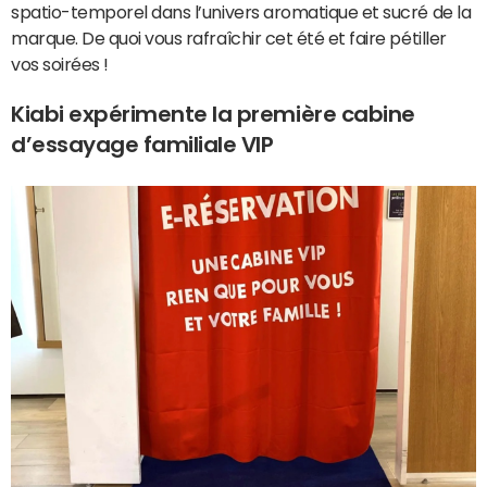
spatio-temporel dans l’univers aromatique et sucré de la
marque. De quoi vous rafraîchir cet été et faire pétiller
vos soirées !
Kiabi expérimente la première cabine
d’essayage familiale VIP