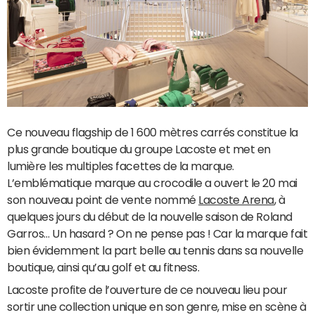
Ce nouveau flagship de 1 600 mètres carrés constitue la
plus grande boutique du groupe Lacoste et met en
lumière les multiples facettes de la marque.
L’emblématique marque au crocodile a ouvert le 20 mai
son nouveau point de vente nommé
Lacoste Arena
, à
quelques jours du début de la nouvelle saison de Roland
Garros… Un hasard ? On ne pense pas ! Car la marque fait
bien évidemment la part belle au tennis dans sa nouvelle
boutique, ainsi qu’au golf et au fitness.
Lacoste profite de l’ouverture de ce nouveau lieu pour
sortir une collection unique en son genre, mise en scène à