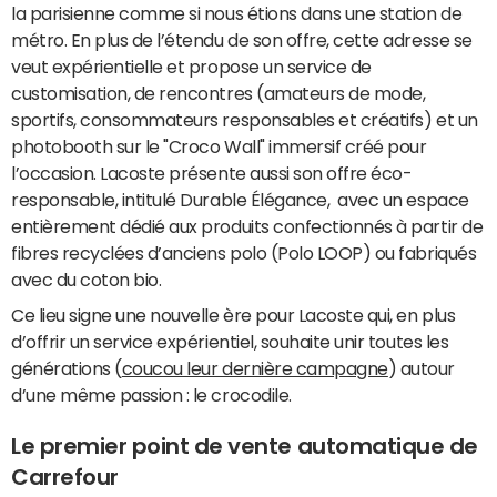
la parisienne comme si nous étions dans une station de
métro. En plus de l’étendu de son offre, cette adresse se
veut expérientielle et propose un service de
customisation, de rencontres (amateurs de mode,
sportifs, consommateurs responsables et créatifs) et un
photobooth sur le "Croco Wall" immersif créé pour
l’occasion. Lacoste présente aussi son offre éco-
responsable, intitulé Durable Élégance, avec un espace
entièrement dédié aux produits confectionnés à partir de
fibres recyclées d’anciens polo (Polo LOOP) ou fabriqués
avec du coton bio.
Ce lieu signe une nouvelle ère pour Lacoste qui, en plus
d’offrir un service expérientiel, souhaite unir toutes les
générations (
coucou leur dernière campagne
) autour
d’une même passion : le crocodile.
Le premier point de vente automatique de
Carrefour