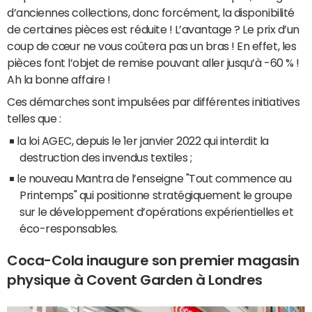
d’anciennes collections, donc forcément, la disponibilité
de certaines pièces est réduite ! L’avantage ? Le prix d’un
coup de cœur ne vous coûtera pas un bras ! En effet, les
pièces font l’objet de remise pouvant aller jusqu’à -60 % !
Ah la bonne affaire !
Ces démarches sont impulsées par différentes initiatives
telles que :
la loi AGEC, depuis le 1er janvier 2022 qui interdit la
destruction des invendus textiles ;
le nouveau Mantra de l’enseigne "Tout commence au
Printemps" qui positionne stratégiquement le groupe
sur le développement d’opérations expérientielles et
éco-responsables.
Coca-Cola inaugure son premier magasin
physique à Covent Garden à Londres