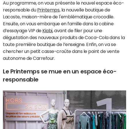
Au programme, on vous présente le nouvel espace éco-
responsable du
Printemps
, la nouvelle boutique de
Lacoste, maison-mère de l'emblématique crocodile.
Ensuite, on vous embarque en famille dans la cabine
d’essayage VIP de
Kiabi
, avant de filer pour une
dégustation des nouveaux produits de Coca-Cola dans la
toute première boutique de l’enseigne. Enfin, on va se
chercher un petit casse-croûte dans le point de vente
autonome de Carrefour.
Le Printemps se mue en un espace éco-
responsable