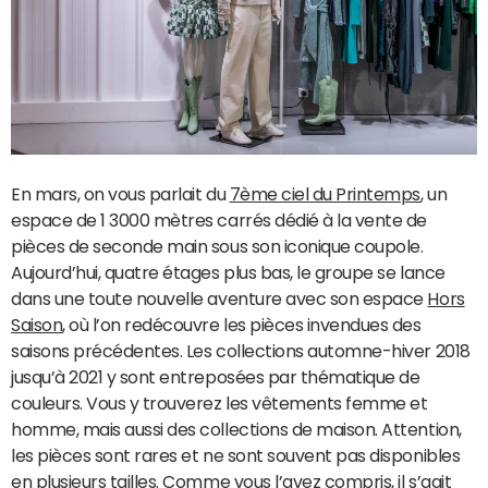
En mars, on vous parlait du
7ème ciel du Printemps
, un
espace de 1 3000 mètres carrés dédié à la vente de
pièces de seconde main sous son iconique coupole.
Aujourd’hui, quatre étages plus bas, le groupe se lance
dans une toute nouvelle aventure avec son espace
Hors
Saison
, où l’on redécouvre les pièces invendues des
saisons précédentes. Les collections automne-hiver 2018
jusqu’à 2021 y sont entreposées par thématique de
couleurs. Vous y trouverez les vêtements femme et
homme, mais aussi des collections de maison. Attention,
les pièces sont rares et ne sont souvent pas disponibles
en plusieurs tailles. Comme vous l’avez compris, il s’agit