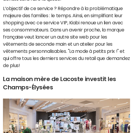
L’objectif de ce service ? Répondre à la problématique
majeure des familles : le temps. Ainsi, en simplifiant leur
shopping avec ce service VIP, Kiabi renoue un lien avec
ses consommateurs. Dans un avenir proche, la marque
française veut lancer un autre site web pour les
vêtements de seconde main et un atelier pour les
vêtements personnalisables. "La mode à petits prix !" et
qui offre tous les derniers services du retail que demandez
de plus!
La maison mère de Lacoste investit les
Champs-Élysées