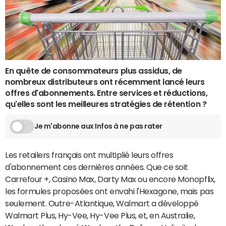
En quête de consommateurs plus assidus, de
nombreux distributeurs ont récemment lancé leurs
offres d'abonnements. Entre services et réductions,
qu'elles sont les meilleures stratégies de rétention ?
Je m'abonne aux Infos à ne pas rater
Les retailers français ont multiplié leurs offres
d'abonnement ces dernières années. Que ce soit
Carrefour +, Casino Max, Darty Max ou encore Monopflix,
les formules proposées ont envahi l'Hexagone, mais pas
seulement. Outre-Atlantique, Walmart a développé
Walmart Plus, Hy-Vee, Hy-Vee Plus, et, en Australie,