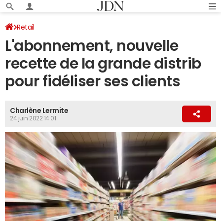
Retail
L'abonnement, nouvelle
recette de la grande distrib
pour fidéliser ses clients
Charlène Lermite
24 juin 2022 14:01