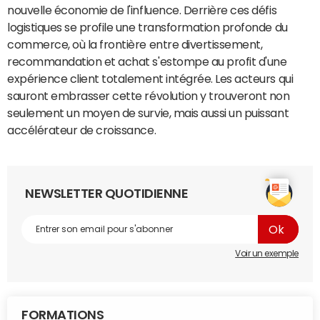
nouvelle économie de l'influence. Derrière ces défis
logistiques se profile une transformation profonde du
commerce, où la frontière entre divertissement,
recommandation et achat s'estompe au profit d'une
expérience client totalement intégrée. Les acteurs qui
sauront embrasser cette révolution y trouveront non
seulement un moyen de survie, mais aussi un puissant
accélérateur de croissance.
NEWSLETTER QUOTIDIENNE
Voir un exemple
FORMATIONS