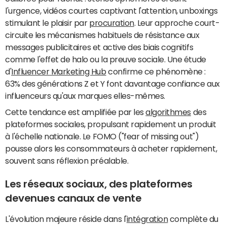
l'urgence, vidéos courtes captivant l'attention, unboxings
stimulant le plaisir par
procuration
. Leur approche court-
circuite les mécanismes habituels de résistance aux
messages publicitaires et active des biais cognitifs
comme l'effet de halo ou la preuve sociale. Une étude
d'
Influencer Marketing Hub
confirme ce phénomène :
63% des générations Z et Y font davantage confiance aux
influenceurs qu'aux marques elles-mêmes.
Cette tendance est amplifiée par les
algorithmes
des
plateformes sociales, propulsant rapidement un produit
à l'échelle nationale. Le FOMO ("fear of missing out")
pousse alors les consommateurs à acheter rapidement,
souvent sans réflexion préalable.
Les réseaux sociaux, des plateformes
devenues canaux de vente
L'évolution majeure réside dans l'
intégration
complète du