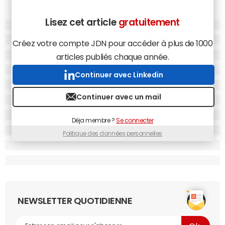
Lisez cet article
gratuitement
Créez votre compte JDN pour accéder à plus de 1000
articles publiés chaque année.
Continuer avec Linkedin
Continuer avec un mail
Déja membre ?
Se connecter
Politique des données personnelles
NEWSLETTER QUOTIDIENNE