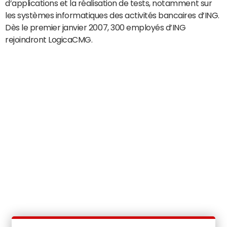
d’applications et la réalisation de tests, notamment sur
les systèmes informatiques des activités bancaires d’ING.
Dès le premier janvier 2007, 300 employés d’ING
rejoindront LogicaCMG.