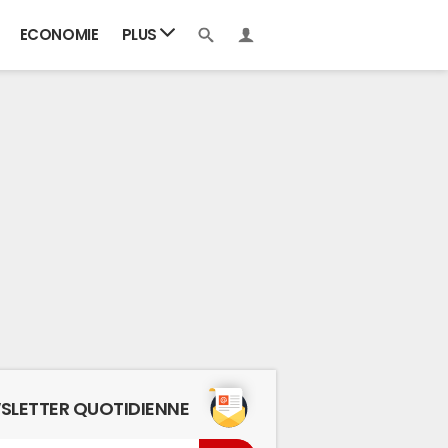
ECONOMIE
PLUS
SLETTER QUOTIDIENNE