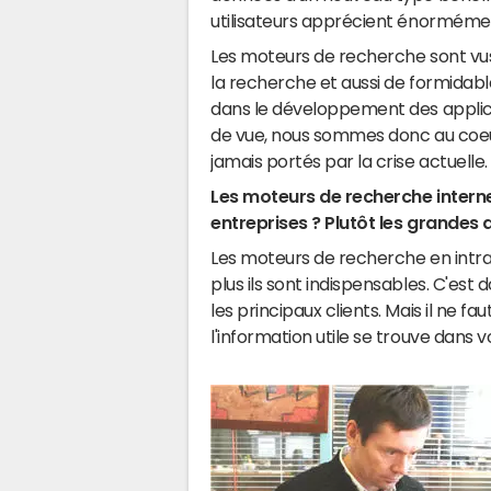
utilisateurs apprécient énorméme
Les moteurs de recherche sont v
la recherche et aussi de formidable
dans le développement des applica
de vue, nous sommes donc au coeur
jamais portés par la crise actuelle.
Les moteurs de recherche intern
entreprises ? Plutôt les grandes 
Les moteurs de recherche en intrane
plus ils sont indispensables. C'est
les principaux clients. Mais il ne f
l'information utile se trouve dans 