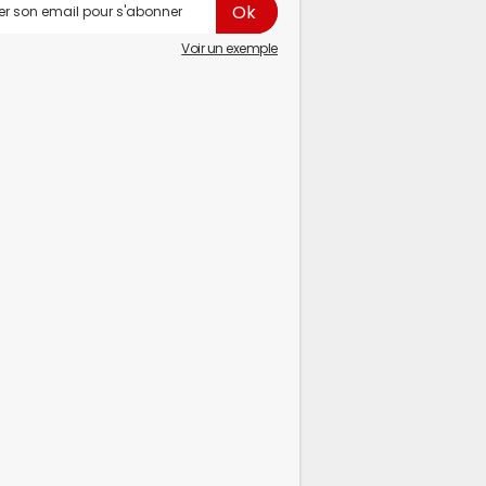
Voir un exemple