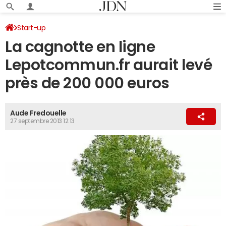
Start-up
La cagnotte en ligne
Lepotcommun.fr aurait levé
près de 200 000 euros
Aude Fredouelle
27 septembre 2013 12:13