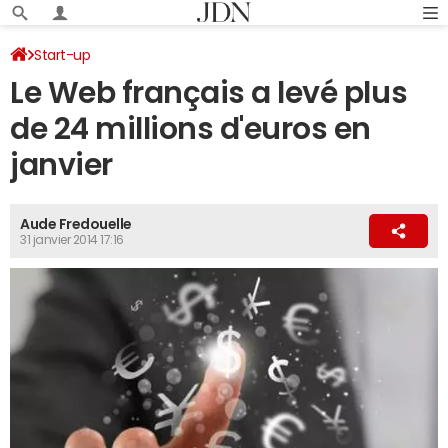
Start-up
Le Web français a levé plus
de 24 millions d'euros en
janvier
Aude Fredouelle
31 janvier 2014 17:16