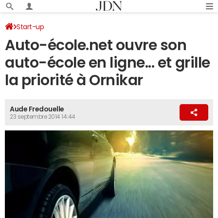
Start-up
Auto-école.net ouvre son
auto-école en ligne... et grille
la priorité à Ornikar
Aude Fredouelle
23 septembre 2014 14:44