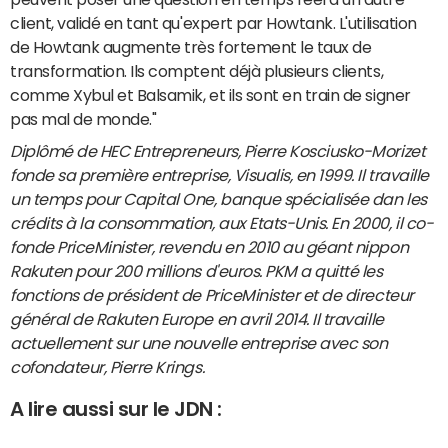
client, validé en tant qu'expert par Howtank. L'utilisation
de Howtank augmente très fortement le taux de
transformation. Ils comptent déjà plusieurs clients,
comme Xybul et Balsamik, et ils sont en train de signer
pas mal de monde."
Diplômé de HEC Entrepreneurs, Pierre Kosciusko-Morizet
fonde sa première entreprise, Visualis, en 1999. Il travaille
un temps pour Capital One, banque spécialisée dan les
crédits à la consommation, aux Etats-Unis. En 2000, il co-
fonde PriceMinister, revendu en 2010 au géant nippon
Rakuten pour 200 millions d'euros. PKM a quitté les
fonctions de président de PriceMinister et de directeur
général de Rakuten Europe en avril 2014. Il travaille
actuellement sur une nouvelle entreprise avec son
cofondateur, Pierre Krings.
A lire aussi sur le JDN :