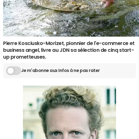
Pierre Kosciusko-Morizet, pionnier de l'e-commerce et
business angel, livre au JDN sa sélection de cinq start-
up prometteuses.
Je m'abonne aux Infos à ne pas rater