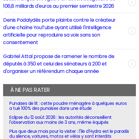
106,8 milliards d'euros au premier semestre 2026
Denis Podalydès porte plainte contre le créateur
d'une chaîne YouTube ayant utilisé l'intelligence
artificielle pour reproduire sa voix sans son
consentement
Gabriel Attal propose de ramener le nombre de
députés à 350 et celui des sénateurs à 200 et
d'organiser un référendum chaque année
À NE PAS RATER
Punaises de lit : cette poudre ménagère à quelques euros
a tué 100% des punaises dans une étude
Eclipse du 12 août 2026 : les autorités déconseillent
l'observation aux moins de 3 ans, même équipés
Plus que deux mois pour la visiter : l'île d'Hydra est le paradis
du silence, voitures, motos et vélos y sont interdits