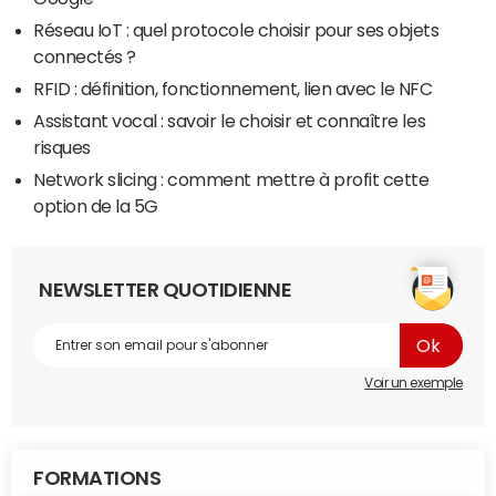
Réseau IoT : quel protocole choisir pour ses objets
connectés ?
RFID : définition, fonctionnement, lien avec le NFC
Assistant vocal : savoir le choisir et connaître les
risques
Network slicing : comment mettre à profit cette
option de la 5G
NEWSLETTER QUOTIDIENNE
Voir un exemple
FORMATIONS