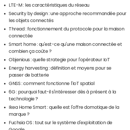
LTE-M : les caractéristiques du réseau
Security by design : une approche recommandée pour
les objets connectés
Thread : fonctionnement du protocole pour la maison
connectée
Smart home : qu'est-ce qu'une maison connectée et
combien ça coûte ?
Objenious : quelle strategie pour l'opérateur IoT
Energy harvesting : définition et moyens pour se
passer de batterie
GNSS : comment fonctionne l'IoT spatial
6G : pourquoi faut-il s'intéresser dès à présent à la
technologie ?
Ikea Home Smart : quelle est l'offre domotique de la
marque ?
Fuchsia OS : tout sur le système d'exploitation de
Google