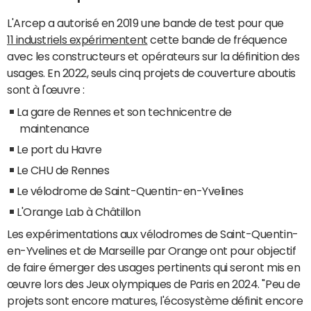
L'Arcep a autorisé en 2019 une bande de test pour que
11 industriels expérimentent
cette bande de fréquence
avec les constructeurs et opérateurs sur la définition des
usages. En 2022, seuls cinq projets de couverture aboutis
sont à l'œuvre :
La gare de Rennes et son technicentre de
maintenance
Le port du Havre
Le CHU de Rennes
Le vélodrome de Saint-Quentin-en-Yvelines
L'Orange Lab à Châtillon
Les expérimentations aux vélodromes de Saint-Quentin-
en-Yvelines et de Marseille par Orange ont pour objectif
de faire émerger des usages pertinents qui seront mis en
œuvre lors des Jeux olympiques de Paris en 2024. "Peu de
projets sont encore matures, l'écosystème définit encore