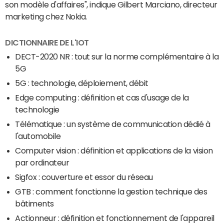
son modèle d'affaires", indique Gilbert Marciano, directeur
marketing chez Nokia.
DICTIONNAIRE DE L'IOT
DECT-2020 NR : tout sur la norme complémentaire à la
5G
5G : technologie, déploiement, débit
Edge computing : définition et cas d'usage de la
technologie
Télématique : un système de communication dédié à
l'automobile
Computer vision : définition et applications de la vision
par ordinateur
Sigfox : couverture et essor du réseau
GTB : comment fonctionne la gestion technique des
bâtiments
Actionneur : définition et fonctionnement de l'appareil