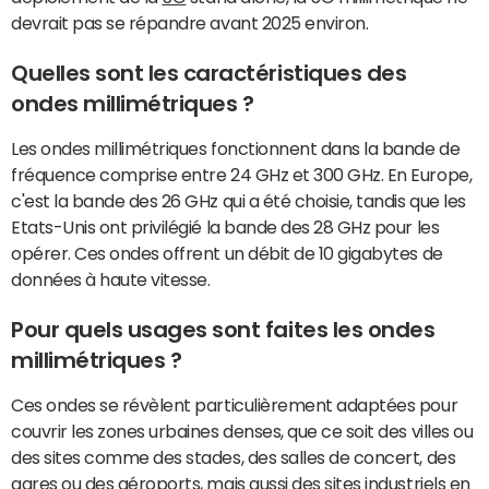
devrait pas se répandre avant 2025 environ.
Quelles sont les caractéristiques des
ondes millimétriques ?
Les ondes millimétriques fonctionnent dans la bande de
fréquence comprise entre 24 GHz et 300 GHz. En Europe,
c'est la bande des 26 GHz qui a été choisie, tandis que les
Etats-Unis ont privilégié la bande des 28 GHz pour les
opérer. Ces ondes offrent un débit de 10 gigabytes de
données à haute vitesse.
Pour quels usages sont faites les ondes
millimétriques ?
Ces ondes se révèlent particulièrement adaptées pour
couvrir les zones urbaines denses, que ce soit des villes ou
des sites comme des stades, des salles de concert, des
gares ou des aéroports, mais aussi des sites industriels en