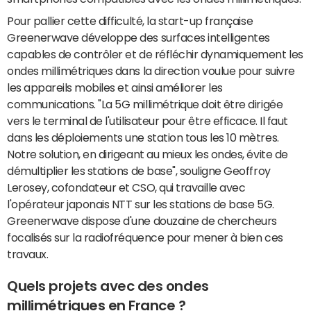
Pour pallier cette difficulté, la start-up française
Greenerwave développe des surfaces intelligentes
capables de contrôler et de réfléchir dynamiquement les
ondes millimétriques dans la direction voulue pour suivre
les appareils mobiles et ainsi améliorer les
communications. "La 5G millimétrique doit être dirigée
vers le terminal de l'utilisateur pour être efficace. Il faut
dans les déploiements une station tous les 10 mètres.
Notre solution, en dirigeant au mieux les ondes, évite de
démultiplier les stations de base", souligne Geoffroy
Lerosey, cofondateur et CSO, qui travaille avec
l'opérateur japonais NTT sur les stations de base 5G.
Greenerwave dispose d'une douzaine de chercheurs
focalisés sur la radiofréquence pour mener à bien ces
travaux.
Quels projets avec des ondes
millimétriques en France ?