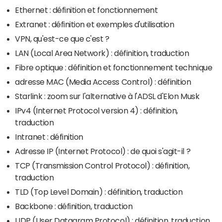
Ethernet : définition et fonctionnement
Extranet : définition et exemples d'utilisation
VPN, qu'est-ce que c'est ?
LAN (Local Area Network) : définition, traduction
Fibre optique : définition et fonctionnement technique
adresse MAC (Media Access Control) : définition
Starlink : zoom sur l'alternative à l'ADSL d'Elon Musk
IPv4 (Internet Protocol version 4) : définition,
traduction
Intranet : définition
Adresse IP (Internet Protocol) : de quoi s'agit-il ?
TCP (Transmission Control Protocol) : définition,
traduction
TLD (Top Level Domain) : définition, traduction
Backbone : définition, traduction
UDP (User Datagram Protocol) : définition, traduction