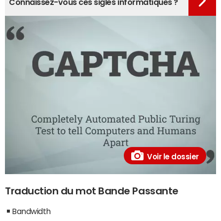
Connaissez-vous ces sigles informatiques ?
Voir le dossier
Traduction du mot Bande Passante
Bandwidth