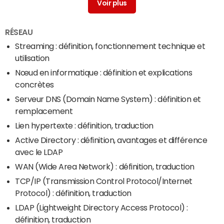
Bande d'achat
> Guide
RÉSEAU
Streaming : définition, fonctionnement technique et
utilisation
Nœud en informatique : définition et explications
concrètes
Serveur DNS (Domain Name System) : définition et
remplacement
Lien hypertexte : définition, traduction
Active Directory : définition, avantages et différence
avec le LDAP
WAN (Wide Area Network) : définition, traduction
TCP/IP (Transmission Control Protocol/Internet
Protocol) : définition, traduction
LDAP (Lightweight Directory Access Protocol) :
définition, traduction