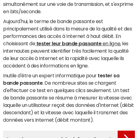
simultanément sur une voie de transmission, et s'exprime
en bits/seconde.
Aujourd'hui, le terme de bande passante est
principalement utilisé dans la mesure de la qualité et des
performances des accès à Internet à haut débit. En
choisissant de
tester leur bande passante
en ligne
, les
internautes peuvent identifier très facilement la qualité
de leur accès à Internet et la rapidité avec laquelle ils
accèdent à des informations en ligne.
Inutile d'être un expert informatique pour
tester sa
bande passante
. De nombreux sites se chargent
d'effectuer ce test en quelques clics seulement. Un test
de bande passante se résume à mesurer la vitesse avec
laquelle un utilisateur reçoit des données d'Internet (débit
descendant) et la vitesse avec laquelle il transmet des
données vers Internet (débit montant).