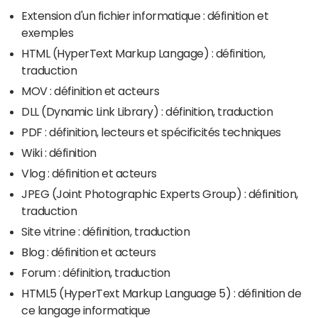
Extension d'un fichier informatique : définition et
exemples
HTML (HyperText Markup Langage) : définition,
traduction
MOV : définition et acteurs
DLL (Dynamic Link Library) : définition, traduction
PDF : définition, lecteurs et spécificités techniques
Wiki : définition
Vlog : définition et acteurs
JPEG (Joint Photographic Experts Group) : définition,
traduction
Site vitrine : définition, traduction
Blog : définition et acteurs
Forum : définition, traduction
HTML5 (HyperText Markup Language 5) : définition de
ce langage informatique