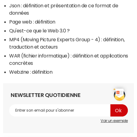
Json : définition et présentation de ce format de
données
Page web : définition
Qu'est-ce que le Web 3.0 ?
MP4 (Moving Picture Experts Group - 4) : définition,
traduction et acteurs
WAR (fichier informatique) : définition et applications
concrètes
Webzine : définition
NEWSLETTER QUOTIDIENNE
Voir un exemple