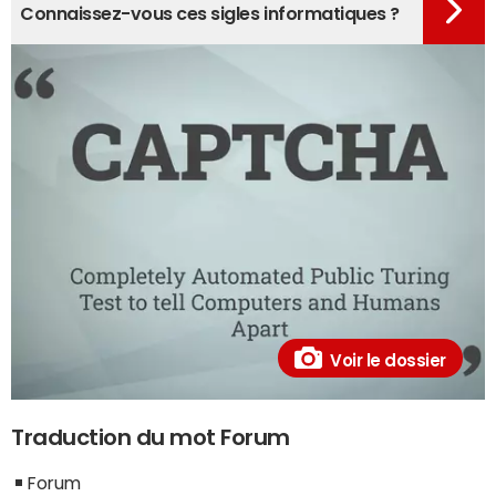
Connaissez-vous ces sigles informatiques ?
Voir le dossier
Traduction du mot Forum
Forum