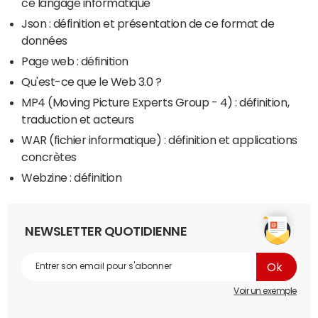
ce langage informatique
Json : définition et présentation de ce format de
données
Page web : définition
Qu'est-ce que le Web 3.0 ?
MP4 (Moving Picture Experts Group - 4) : définition,
traduction et acteurs
WAR (fichier informatique) : définition et applications
concrètes
Webzine : définition
NEWSLETTER QUOTIDIENNE
Voir un exemple