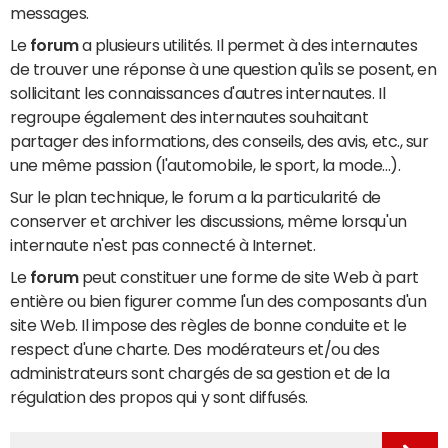
messages.
Le
forum
a plusieurs utilités. Il permet à des internautes
de trouver une réponse à une question qu'ils se posent, en
sollicitant les connaissances d'autres internautes. Il
regroupe également des internautes souhaitant
partager des informations, des conseils, des avis, etc., sur
une même passion (l'automobile, le sport, la mode...).
Sur le plan technique, le forum a la particularité de
conserver et archiver les discussions, même lorsqu'un
internaute n'est pas connecté à Internet.
Le
forum
peut constituer une forme de site Web à part
entière ou bien figurer comme l'un des composants d'un
site Web. Il impose des règles de bonne conduite et le
respect d'une charte. Des modérateurs et/ou des
administrateurs sont chargés de sa gestion et de la
régulation des propos qui y sont diffusés.