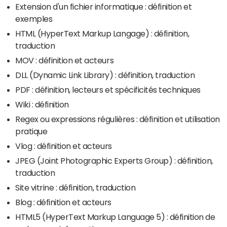
Extension d'un fichier informatique : définition et
exemples
HTML (HyperText Markup Langage) : définition,
traduction
MOV : définition et acteurs
DLL (Dynamic Link Library) : définition, traduction
PDF : définition, lecteurs et spécificités techniques
Wiki : définition
Regex ou expressions régulières : définition et utilisation
pratique
Vlog : définition et acteurs
JPEG (Joint Photographic Experts Group) : définition,
traduction
Site vitrine : définition, traduction
Blog : définition et acteurs
HTML5 (HyperText Markup Language 5) : définition de