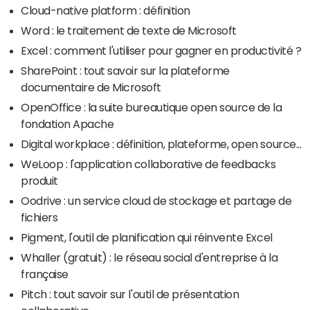
Cloud-native platform : définition
Word : le traitement de texte de Microsoft
Excel : comment l'utiliser pour gagner en productivité ?
SharePoint : tout savoir sur la plateforme
documentaire de Microsoft
OpenOffice : la suite bureautique open source de la
fondation Apache
Digital workplace : définition, plateforme, open source...
WeLoop : l'application collaborative de feedbacks
produit
Oodrive : un service cloud de stockage et partage de
fichiers
Pigment, l'outil de planification qui réinvente Excel
Whaller (gratuit) : le réseau social d'entreprise à la
française
Pitch : tout savoir sur l'outil de présentation