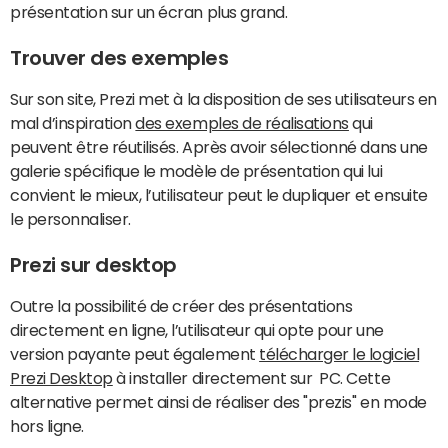
présentation sur un écran plus grand.
Trouver des exemples
Sur son site, Prezi met à la disposition de ses utilisateurs en
mal d’inspiration
des exemples de réalisations
qui
peuvent être réutilisés. Après avoir sélectionné dans une
galerie spécifique le modèle de présentation qui lui
convient le mieux, l’utilisateur peut le dupliquer et ensuite
le personnaliser.
Prezi sur desktop
Outre la possibilité de créer des présentations
directement en ligne, l’utilisateur qui opte pour une
version payante peut également
télécharger le logiciel
Prezi Desktop
à installer directement sur PC. Cette
alternative permet ainsi de réaliser des "prezis" en mode
hors ligne.