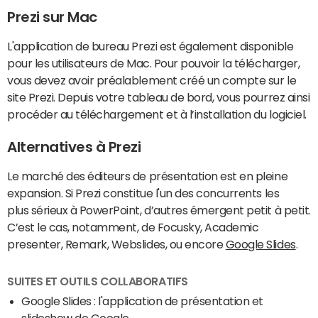
Prezi sur Mac
L'application de bureau Prezi est également disponible
pour les utilisateurs de Mac. Pour pouvoir la télécharger,
vous devez avoir préalablement créé un compte sur le
site Prezi. Depuis votre tableau de bord, vous pourrez ainsi
procéder au téléchargement et à l’installation du logiciel.
Alternatives à Prezi
Le marché des éditeurs de présentation est en pleine
expansion. Si Prezi constitue l'un des concurrents les
plus sérieux à PowerPoint, d’autres émergent petit à petit.
C’est le cas, notamment, de Focusky, Academic
presenter, Remark, Webslides, ou encore
Google Slides
.
SUITES ET OUTILS COLLABORATIFS
Google Slides : l'application de présentation et