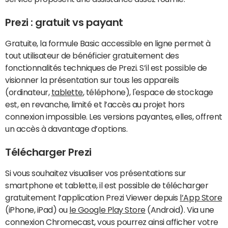
Prezi : gratuit vs payant
Gratuite, la formule Basic accessible en ligne permet à
tout utilisateur de bénéficier gratuitement des
fonctionnalités techniques de Prezi. S’il est possible de
visionner la présentation sur tous les appareils
(ordinateur,
tablette
, téléphone), l'espace de stockage
est, en revanche, limité et l’accès au projet hors
connexion impossible. Les versions payantes, elles, offrent
un accès à davantage d’options.
Télécharger Prezi
Si vous souhaitez visualiser vos présentations sur
smartphone et tablette, il est possible de télécharger
gratuitement l’application Prezi Viewer depuis
l’App Store
(iPhone, iPad) ou
le Google Play Store
(Android). Via une
connexion Chromecast, vous pourrez ainsi afficher votre