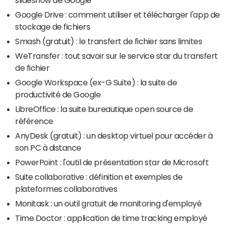
slideshow de Google
Google Drive : comment utiliser et télécharger l'app de
stockage de fichiers
Smash (gratuit) : le transfert de fichier sans limites
WeTransfer : tout savoir sur le service star du transfert
de fichier
Google Workspace (ex-G Suite) : la suite de
productivité de Google
LibreOffice : la suite bureautique open source de
référence
AnyDesk (gratuit) : un desktop virtuel pour accéder à
son PC à distance
PowerPoint : l'outil de présentation star de Microsoft
Suite collaborative : définition et exemples de
plateformes collaboratives
Monitask : un outil gratuit de monitoring d'employé
Time Doctor : application de time tracking employé