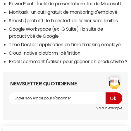
PowerPoint : l'outil de présentation star de Microsoft
Monitask : un outil gratuit de monitoring d'employé
Smash (gratuit) : le transfert de fichier sans limites
Google Workspace (ex-G Suite) : la suite de
productivité de Google
Time Doctor : application de time tracking employé
Cloud-native platform : définition
Excel : comment l'utiliser pour gagner en productivité ?
NEWSLETTER QUOTIDIENNE
Voir un exemple