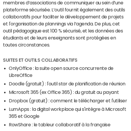
membres d’associations de communiquer au sein d’une
plateforme sécurisée. L’outil fournit également des outils
collaboratifs pour faciliter le développement de projets
et l'organisation de plannings via l’agenda. De plus, cet
outil pédagogique est 100 % sécurisé, et les données des
étudiants et de leurs enseignants sont protégées en
toutes circonstances.
SUITES ET OUTILS COLLABORATIFS
OnlyOffice : la suite open source concurrente de
LibreOffice
Doodle (gratuit) : l'outil star de planification de réunion
Microsoft 365 (ex Office 365) : du gratuit au payant
Dropbox (gratuit) : comment le télécharger et l'utiliser
LumApps : la digital workplace qui s'intègre à Microsoft
365 et Google
RowShare : le tableur collaboratif à la française