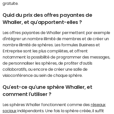
gratuite.
Quid du prix des offres payantes de
Whaller, et qu'apportent-elles ?
Les offres payantes de Whaller permettent par exemple
d'intégrer un nombre illimité de membres et de créer un
nombre illimité de sphères. Les formules Business et
Entreprise sont les plus complètes, et offrent
notamment la possibilité de programmer des messages,
de personnaliser les sphères, de profiter d’outils
collaboratifs, ou encore de créer une salle de
visioconférence au sein de chaque sphère.
Qu'est-ce qu'une sphère Whaller, et
comment l'utiliser ?
Les sphères Whaller fonctionnent comme des
réseaux
sociaux
indépendants. Une fois la sphère créée, il suffit