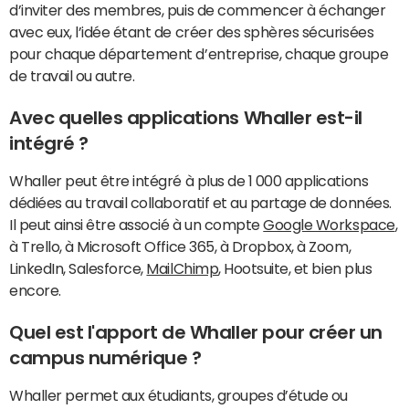
d’inviter des membres, puis de commencer à échanger
avec eux, l’idée étant de créer des sphères sécurisées
pour chaque département d’entreprise, chaque groupe
de travail ou autre.
Avec quelles applications Whaller est-il
intégré ?
Whaller peut être intégré à plus de 1 000 applications
dédiées au travail collaboratif et au partage de données.
Il peut ainsi être associé à un compte
Google Workspace
,
à Trello, à Microsoft Office 365, à Dropbox, à Zoom,
LinkedIn, Salesforce,
MailChimp
, Hootsuite, et bien plus
encore.
Quel est l'apport de Whaller pour créer un
campus numérique ?
Whaller permet aux étudiants, groupes d’étude ou