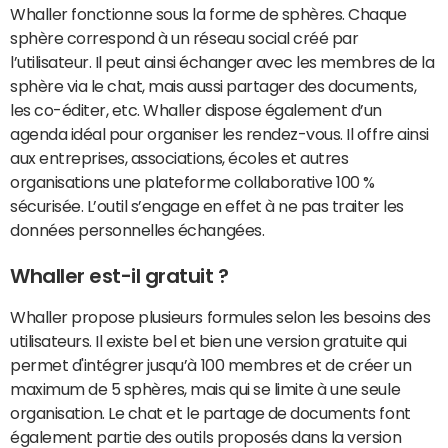
Whaller fonctionne sous la forme de sphères. Chaque
sphère correspond à un réseau social créé par
l’utilisateur. Il peut ainsi échanger avec les membres de la
sphère via le chat, mais aussi partager des documents,
les co-éditer, etc. Whaller dispose également d’un
agenda idéal pour organiser les rendez-vous. Il offre ainsi
aux entreprises, associations, écoles et autres
organisations une plateforme collaborative 100 %
sécurisée. L’outil s’engage en effet à ne pas traiter les
données personnelles échangées.
Whaller est-il gratuit ?
Whaller propose plusieurs formules selon les besoins des
utilisateurs. Il existe bel et bien une version gratuite qui
permet d'intégrer jusqu’à 100 membres et de créer un
maximum de 5 sphères, mais qui se limite à une seule
organisation. Le chat et le partage de documents font
également partie des outils proposés dans la version