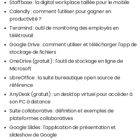
Staffbase : la digital workplace taillée pour le mobile
Calendly : comment l'utiliser pour gagner en
productivité ?
Teramind : outil de monitoring des employés en
télétravail
Google Drive : comment utiliser et télécharger l'app de
stockage de fichiers
OneDrive (gratuit) : l'outil de stockage en ligne de
Microsoft
LibreOffice : la suite bureautique open source de
référence
AnyDesk (gratuit) : un desktop virtuel pour accéder à
son PC à distance
Suite collaborative : définition et exemples de
plateformes collaboratives
Google Slides : l'application de présentation et
slideshow de Google