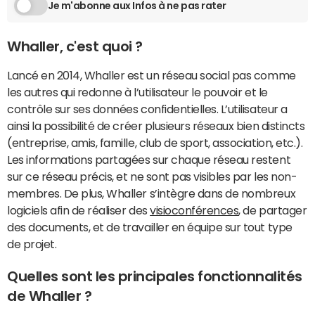
Je m'abonne aux Infos à ne pas rater
Whaller, c'est quoi ?
Lancé en 2014, Whaller est un réseau social pas comme
les autres qui redonne à l’utilisateur le pouvoir et le
contrôle sur ses données confidentielles. L’utilisateur a
ainsi la possibilité de créer plusieurs réseaux bien distincts
(entreprise, amis, famille, club de sport, association, etc.).
Les informations partagées sur chaque réseau restent
sur ce réseau précis, et ne sont pas visibles par les non-
membres. De plus, Whaller s’intègre dans de nombreux
logiciels afin de réaliser des
visioconférences
, de partager
des documents, et de travailler en équipe sur tout type
de projet.
Quelles sont les principales fonctionnalités
de Whaller ?