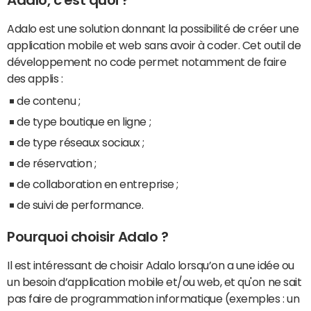
Adalo, c'est quoi ?
Adalo est une solution donnant la possibilité de créer une
application mobile et web sans avoir à coder. Cet outil de
développement no code permet notamment de faire
des applis :
de contenu ;
de type boutique en ligne ;
de type réseaux sociaux ;
de réservation ;
de collaboration en entreprise ;
de suivi de performance.
Pourquoi choisir Adalo ?
Il est intéressant de choisir Adalo lorsqu’on a une idée ou
un besoin d’application mobile et/ou web, et qu'on ne sait
pas faire de programmation informatique (exemples : un