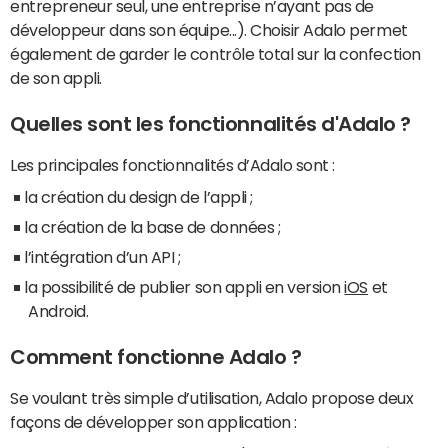
entrepreneur seul, une entreprise n’ayant pas de
développeur dans son équipe...). Choisir Adalo permet
également de garder le contrôle total sur la confection
de son appli.
Quelles sont les fonctionnalités d'Adalo ?
Les principales fonctionnalités d’Adalo sont :
la création du design de l’appli ;
la création de la base de données ;
l’intégration d’un API ;
la possibilité de publier son appli en version
iOS
et
Android.
Comment fonctionne Adalo ?
Se voulant très simple d’utilisation, Adalo propose deux
façons de développer son application :