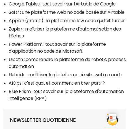
Google Tables : tout savoir sur l'Airtable de Google
Softr : une plateforme web no code basée sur Airtable
Appian (gratuit) : la plateforme low code qui fait fureur
Zapier : maîtriser la plateforme d'automatisation des
tâches
Power Platform : tout savoir sur la plateforme
d'application no code de Microsoft
Uipath : comprendre la plateforme de robotic process
automation
Hubside : maîtriser la plateforme de site web no code
AIOps : c'est quoi, et comment en tirer parti ?
Blue Prism : tout savoir sur la plateforme d'automation
intelligence (RPA)
NEWSLETTER QUOTIDIENNE