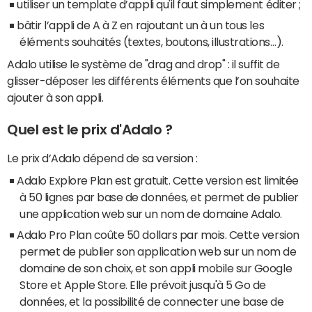
utiliser un template d’appli qu'il faut simplement éditer ;
bâtir l’appli de A à Z en rajoutant un à un tous les
éléments souhaités (textes, boutons, illustrations…).
Adalo utilise le système de "drag and drop" : il suffit de
glisser-déposer les différents éléments que l’on souhaite
ajouter à son appli.
Quel est le prix d'Adalo ?
Le prix d’Adalo dépend de sa version :
Adalo Explore Plan est gratuit. Cette version est limitée
à 50 lignes par base de données, et permet de publier
une application web sur un nom de domaine Adalo.
Adalo Pro Plan coûte 50 dollars par mois. Cette version
permet de publier son application web sur un nom de
domaine de son choix, et son appli mobile sur Google
Store et Apple Store. Elle prévoit jusqu'à 5 Go de
données, et la possibilité de connecter une base de