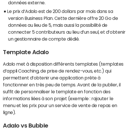
données externe.
Le prix d’Adalo est de 200 dollars par mois dans sa
version Business Plan. Cette dernière offre 20 Go de
données au lieu de 5, mais aussi la possibilité de
connecter 5 contributeurs au lieu d’un seul, et d’obtenir
un gestionnaire de compte dédié.
Template Adalo
Adalo met à disposition différents templates (templates
d’appli Coaching, de prise de rendez-vous, etc.) qui
permettent d’obtenir une application prête à
fonctionner en très peu de temps. Avant de la publier, il
suffit de personnaliser le template en fonction des
informations liées à son projet (exemple : rajouter le
menu et les prix pour un service de vente de repas en
ligne).
Adalo vs Bubble