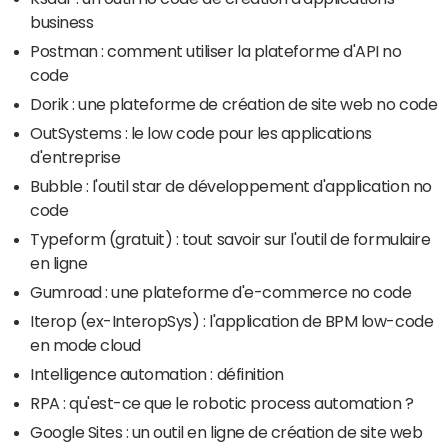
business
Postman : comment utiliser la plateforme d'API no
code
Dorik : une plateforme de création de site web no code
OutSystems : le low code pour les applications
d'entreprise
Bubble : l'outil star de développement d'application no
code
Typeform (gratuit) : tout savoir sur l'outil de formulaire
en ligne
Gumroad : une plateforme d'e-commerce no code
Iterop (ex-InteropSys) : l'application de BPM low-code
en mode cloud
Intelligence automation : définition
RPA : qu'est-ce que le robotic process automation ?
Google Sites : un outil en ligne de création de site web