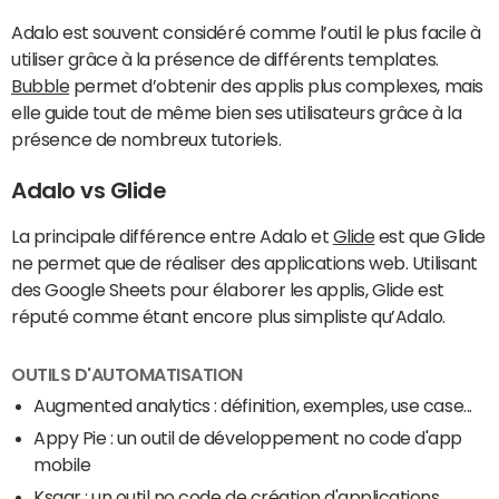
Adalo est souvent considéré comme l’outil le plus facile à
utiliser grâce à la présence de différents templates.
Bubble
permet d’obtenir des applis plus complexes, mais
elle guide tout de même bien ses utilisateurs grâce à la
présence de nombreux tutoriels.
Adalo vs Glide
La principale différence entre Adalo et
Glide
est que Glide
ne permet que de réaliser des applications web. Utilisant
des Google Sheets pour élaborer les applis, Glide est
réputé comme étant encore plus simpliste qu’Adalo.
OUTILS D'AUTOMATISATION
Augmented analytics : définition, exemples, use case...
Appy Pie : un outil de développement no code d'app
mobile
Ksaar : un outil no code de création d'applications