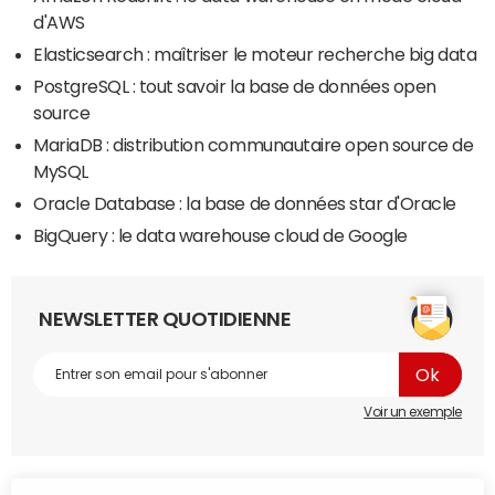
d'AWS
Elasticsearch : maîtriser le moteur recherche big data
PostgreSQL : tout savoir la base de données open
source
MariaDB : distribution communautaire open source de
MySQL
Oracle Database : la base de données star d'Oracle
BigQuery : le data warehouse cloud de Google
NEWSLETTER QUOTIDIENNE
Voir un exemple