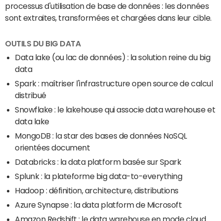
processus d'utilisation de base de données : les données
sont extraites, transformées et chargées dans leur cible.
OUTILS DU BIG DATA
Data lake (ou lac de données) : la solution reine du big
data
Spark : maîtriser l'infrastructure open source de calcul
distribué
Snowflake : le lakehouse qui associe data warehouse et
data lake
MongoDB : la star des bases de données NoSQL
orientées document
Databricks : la data platform basée sur Spark
Splunk : la plateforme big data-to-everything
Hadoop : définition, architecture, distributions
Azure Synapse : la data platform de Microsoft
Amazon Redshift : le data warehouse en mode cloud