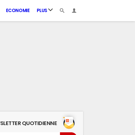
ECONOMIE
PLUS
SLETTER QUOTIDIENNE