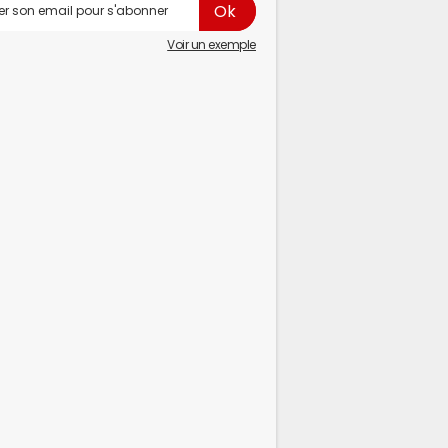
Voir un exemple