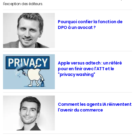
l'exception des éditeurs.
Pourquoi confier la fonction de
DPO à un avocat ?
Apple versus adtech : un référé
pour en finir avec l'ATT et le
"privacy washing"
Comment les agents IA réinventent
l'avenir du commerce