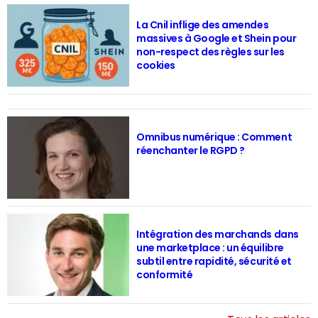
La Cnil inflige des amendes
massives à Google et Shein pour
non-respect des règles sur les
cookies
Omnibus numérique : Comment
réenchanter le RGPD ?
Intégration des marchands dans
une marketplace : un équilibre
subtil entre rapidité, sécurité et
conformité