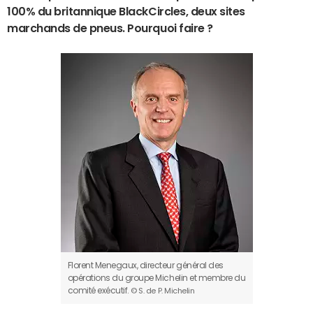
100% du britannique BlackCircles, deux sites
marchands de pneus. Pourquoi faire ?
Florent Menegaux, directeur général des
opérations du groupe Michelin et membre du
comité exécutif.
© S. de P. Michelin