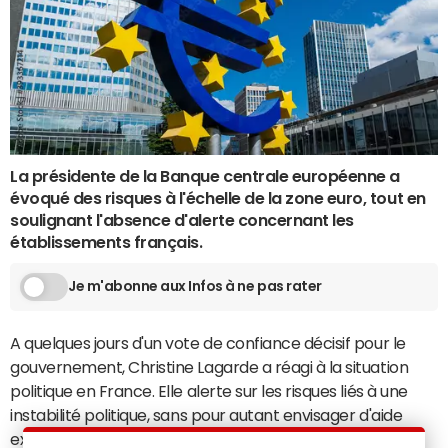
La présidente de la Banque centrale européenne a
évoqué des risques à l'échelle de la zone euro, tout en
soulignant l'absence d'alerte concernant les
établissements français.
Je m'abonne aux Infos à ne pas rater
A quelques jours d'un vote de confiance décisif pour le
gouvernement, Christine Lagarde a réagi à la situation
politique en France. Elle alerte sur les risques liés à une
instabilité politique, sans pour autant envisager d'aide
extérieure. La BCE se veut rassurante sur la solidité du