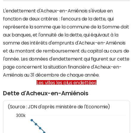
L'endettement d'Acheux-en-Amiénois s'évalue en
fonction de deux critères : l'encours de la dette, qui
représente la somme que la commune de la Somme doit
aux banques, et l'annuité de la dette, qui équivaut à la
somme des intérêts d'emprunts d'Acheux-en-Amiénois
et du montant de remboursement du capital au cours de
l'année. Les données d'endettement qui figurent sur cette
page concernent la situation financière d'Acheux-en-
Amiénois au 31 décembre de chaque année.
Les villes les plus endettées
Dette d'Acheux-en-Amiénois
(Source : JDN d'après ministère de l'Economie)
300k