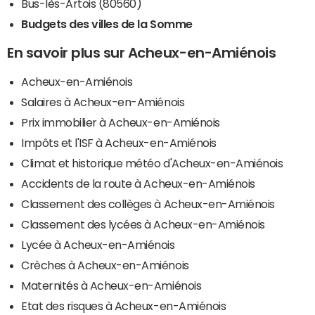
Bus-lès-Artois (80560)
Budgets des villes de la Somme
En savoir plus sur Acheux-en-Amiénois
Acheux-en-Amiénois
Salaires à Acheux-en-Amiénois
Prix immobilier à Acheux-en-Amiénois
Impôts et l'ISF à Acheux-en-Amiénois
Climat et historique météo d'Acheux-en-Amiénois
Accidents de la route à Acheux-en-Amiénois
Classement des collèges à Acheux-en-Amiénois
Classement des lycées à Acheux-en-Amiénois
Lycée à Acheux-en-Amiénois
Crèches à Acheux-en-Amiénois
Maternités à Acheux-en-Amiénois
Etat des risques à Acheux-en-Amiénois