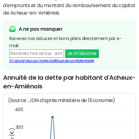
d'emprunts et du montant du remboursement du capital
de Acheux-en-Amiénois.
A ne pas manquer
Recevez nos astuces et bons plans directement par e-
mail.
Je m'abonne
En savoir plus sur notre politique de confidentialité
Annuité de la dette par habitant d'Acheux-
en-Amiénois
(Source : JDN d'après ministère de l'Economie)
400
300