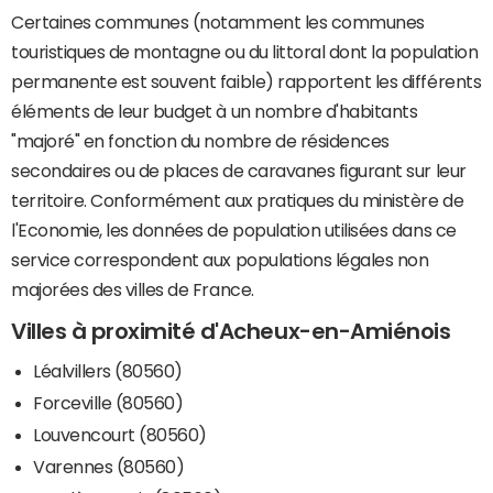
Certaines communes (notamment les communes
touristiques de montagne ou du littoral dont la population
permanente est souvent faible) rapportent les différents
éléments de leur budget à un nombre d'habitants
"majoré" en fonction du nombre de résidences
secondaires ou de places de caravanes figurant sur leur
territoire. Conformément aux pratiques du ministère de
l'Economie, les données de population utilisées dans ce
service correspondent aux populations légales non
majorées des villes de France.
Villes à proximité d'Acheux-en-Amiénois
Léalvillers (80560)
Forceville (80560)
Louvencourt (80560)
Varennes (80560)