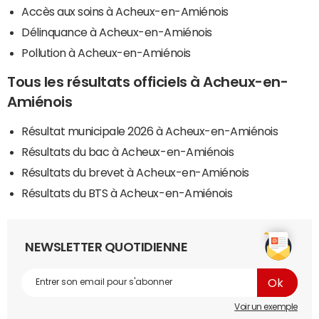
Accès aux soins à Acheux-en-Amiénois
Délinquance à Acheux-en-Amiénois
Pollution à Acheux-en-Amiénois
Tous les résultats officiels à Acheux-en-
Amiénois
Résultat municipale 2026 à Acheux-en-Amiénois
Résultats du bac à Acheux-en-Amiénois
Résultats du brevet à Acheux-en-Amiénois
Résultats du BTS à Acheux-en-Amiénois
NEWSLETTER QUOTIDIENNE
Voir un exemple