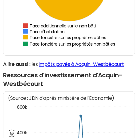
Taxe additionnelle sur le non bâti
Taxe d'habitation
Taxe foncière sur les propriétés bâties
Taxe foncière sur les propriétés non bâties
A lire aussi :
les
impôts payés à Acquin-Westbécourt
Ressources d'investissement d'Acquin-
Westbécourt
(Source : JDN d'après ministère de l'Economie)
600k
400k