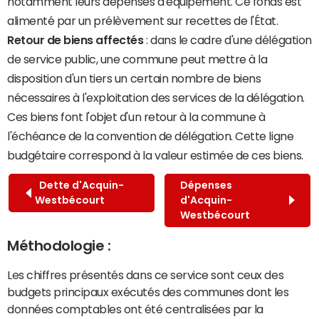
notamment leurs dépenses d'équipement. Ce fonds est
alimenté par un prélèvement sur recettes de l'État.
Retour de biens affectés
: dans le cadre d'une délégation
de service public, une commune peut mettre à la
disposition d'un tiers un certain nombre de biens
nécessaires à l'exploitation des services de la délégation.
Ces biens font l'objet d'un retour à la commune à
l'échéance de la convention de délégation. Cette ligne
budgétaire correspond à la valeur estimée de ces biens.
Dette d'Acquin-
Dépenses
Westbécourt
d'Acquin-
Westbécourt
Méthodologie :
Les chiffres présentés dans ce service sont ceux des
budgets principaux exécutés des communes dont les
données comptables ont été centralisées par la