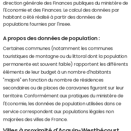
direction générale des Finances publiques du ministère de
l'Economie et des Finances. Le calcul des données par
habitant a été réalisé à partir des données de
populations fournies par l'Insee.
A propos des données de population :
Certaines communes (notamment les communes
touristiques de montagne ou du littoral dont la population
permanente est souvent faible) rapportent les différents
éléments de leur budget à un nombre d'habitants
"majoré" en fonction du nombre de résidences
secondaires ou de places de caravanes figurant sur leur
territoire. Conformément aux pratiques du ministère de
l'Economie, les données de population utilisées dans ce
service correspondent aux populations légales non
majorées des villes de France.
Villes à proximité d'Acquin-Westbécourt