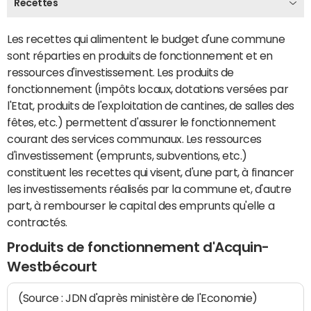
Recettes
Les recettes qui alimentent le budget d'une commune
sont réparties en produits de fonctionnement et en
ressources d'investissement. Les produits de
fonctionnement (impôts locaux, dotations versées par
l'Etat, produits de l'exploitation de cantines, de salles des
fêtes, etc.) permettent d'assurer le fonctionnement
courant des services communaux. Les ressources
d'investissement (emprunts, subventions, etc.)
constituent les recettes qui visent, d'une part, à financer
les investissements réalisés par la commune et, d'autre
part, à rembourser le capital des emprunts qu'elle a
contractés.
Produits de fonctionnement d'Acquin-
Westbécourt
(Source : JDN d'après ministère de l'Economie)