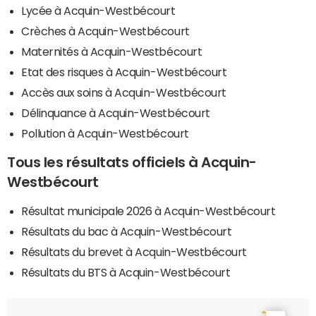
Lycée à Acquin-Westbécourt
Crèches à Acquin-Westbécourt
Maternités à Acquin-Westbécourt
Etat des risques à Acquin-Westbécourt
Accès aux soins à Acquin-Westbécourt
Délinquance à Acquin-Westbécourt
Pollution à Acquin-Westbécourt
Tous les résultats officiels à Acquin-
Westbécourt
Résultat municipale 2026 à Acquin-Westbécourt
Résultats du bac à Acquin-Westbécourt
Résultats du brevet à Acquin-Westbécourt
Résultats du BTS à Acquin-Westbécourt