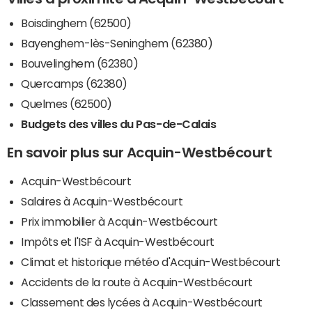
Boisdinghem (62500)
Bayenghem-lès-Seninghem (62380)
Bouvelinghem (62380)
Quercamps (62380)
Quelmes (62500)
Budgets des villes du Pas-de-Calais
En savoir plus sur Acquin-Westbécourt
Acquin-Westbécourt
Salaires à Acquin-Westbécourt
Prix immobilier à Acquin-Westbécourt
Impôts et l'ISF à Acquin-Westbécourt
Climat et historique météo d'Acquin-Westbécourt
Accidents de la route à Acquin-Westbécourt
Classement des lycées à Acquin-Westbécourt