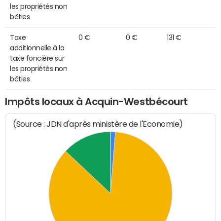
les propriétés non
bâties
Taxe
0 €
0 €
131 €
additionnelle à la
taxe foncière sur
les propriétés non
bâties
Impôts locaux à Acquin-Westbécourt
(Source : JDN d'après ministère de l'Economie)