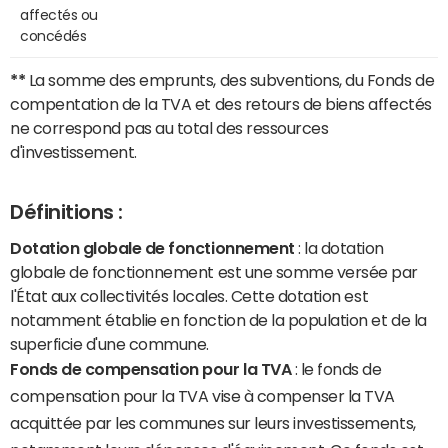
affectés ou
concédés
**
La somme des emprunts, des subventions, du Fonds de
compentation de la TVA et des retours de biens affectés
ne correspond pas au total des ressources
d'investissement.
Définitions :
Dotation globale de fonctionnement
: la dotation
globale de fonctionnement est une somme versée par
l'État aux collectivités locales. Cette dotation est
notamment établie en fonction de la population et de la
superficie d'une commune.
Fonds de compensation pour la TVA
: le fonds de
compensation pour la TVA vise à compenser la TVA
acquittée par les communes sur leurs investissements,