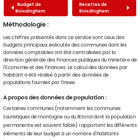
Budget de
Recettes de
Boisdinghem
Boisdinghem
Méthodologie :
Les chiffres présentés dans ce service sont ceux des
budgets principaux exécutés des communes dont les
données comptables ont été centralisées par la
direction générale des Finances publiques du ministère de
l'Economie et des Finances. Le calcul des données par
habitant a été réalisé à partir des données de
populations fournies par l'Insee.
A propos des données de population :
Certaines communes (notamment les communes
touristiques de montagne ou du littoral dont la population
permanente est souvent faible) rapportent les différents
éléments de leur budget à un nombre d'habitants