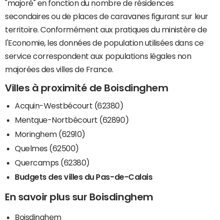
"majoré" en fonction du nombre de résidences
secondaires ou de places de caravanes figurant sur leur
territoire. Conformément aux pratiques du ministère de
l'Economie, les données de population utilisées dans ce
service correspondent aux populations légales non
majorées des villes de France.
Villes à proximité de Boisdinghem
Acquin-Westbécourt (62380)
Mentque-Nortbécourt (62890)
Moringhem (62910)
Quelmes (62500)
Quercamps (62380)
Budgets des villes du Pas-de-Calais
En savoir plus sur Boisdinghem
Boisdinghem