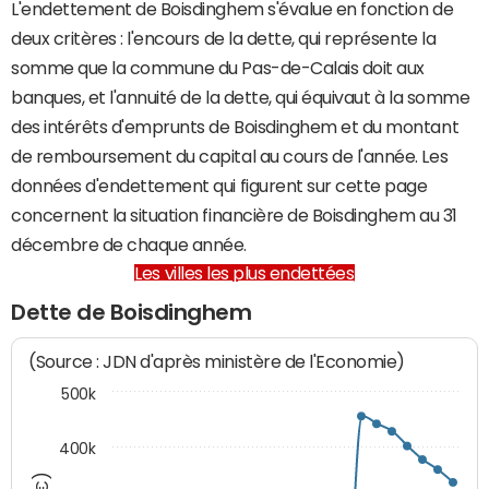
L'endettement de Boisdinghem s'évalue en fonction de
deux critères : l'encours de la dette, qui représente la
somme que la commune du Pas-de-Calais doit aux
banques, et l'annuité de la dette, qui équivaut à la somme
des intérêts d'emprunts de Boisdinghem et du montant
de remboursement du capital au cours de l'année. Les
données d'endettement qui figurent sur cette page
concernent la situation financière de Boisdinghem au 31
décembre de chaque année.
Les villes les plus endettées
Dette de Boisdinghem
(Source : JDN d'après ministère de l'Economie)
500k
400k