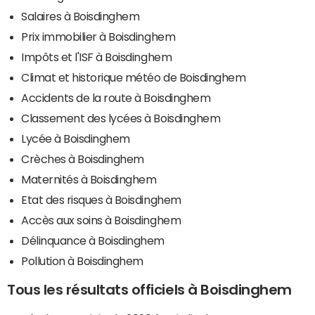
Salaires à Boisdinghem
Prix immobilier à Boisdinghem
Impôts et l'ISF à Boisdinghem
Climat et historique météo de Boisdinghem
Accidents de la route à Boisdinghem
Classement des lycées à Boisdinghem
Lycée à Boisdinghem
Crèches à Boisdinghem
Maternités à Boisdinghem
Etat des risques à Boisdinghem
Accès aux soins à Boisdinghem
Délinquance à Boisdinghem
Pollution à Boisdinghem
Tous les résultats officiels à Boisdinghem