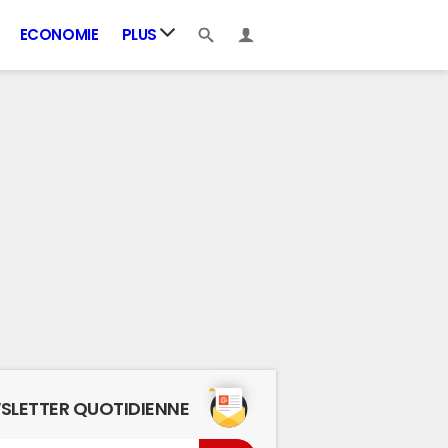
ECONOMIE
PLUS
SLETTER QUOTIDIENNE