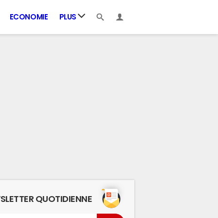
ECONOMIE
PLUS
SLETTER QUOTIDIENNE