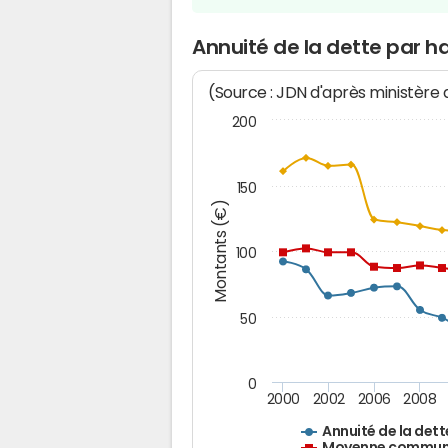
Annuité de la dette par 
(Source : JDN d'après ministère
200
150
Montants (€)
100
50
0
2000
2002
2006
2008
Annuité de la dett