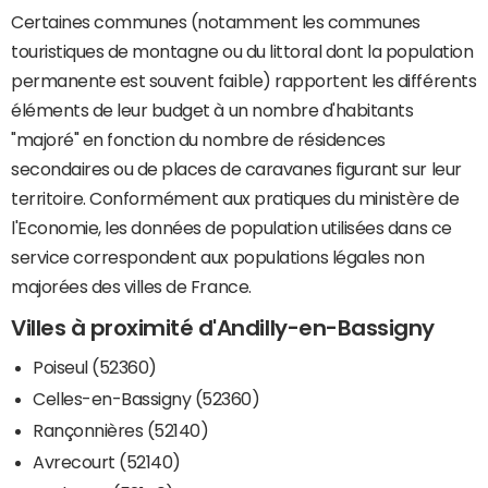
Certaines communes (notamment les communes
touristiques de montagne ou du littoral dont la population
permanente est souvent faible) rapportent les différents
éléments de leur budget à un nombre d'habitants
"majoré" en fonction du nombre de résidences
secondaires ou de places de caravanes figurant sur leur
territoire. Conformément aux pratiques du ministère de
l'Economie, les données de population utilisées dans ce
service correspondent aux populations légales non
majorées des villes de France.
Villes à proximité d'Andilly-en-Bassigny
Poiseul (52360)
Celles-en-Bassigny (52360)
Rançonnières (52140)
Avrecourt (52140)