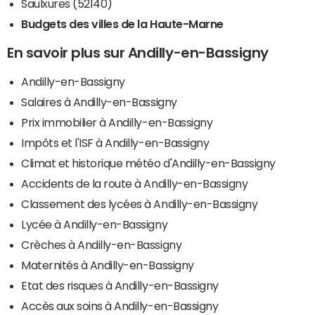
Saulxures (52140)
Budgets des villes de la Haute-Marne
En savoir plus sur Andilly-en-Bassigny
Andilly-en-Bassigny
Salaires à Andilly-en-Bassigny
Prix immobilier à Andilly-en-Bassigny
Impôts et l'ISF à Andilly-en-Bassigny
Climat et historique météo d'Andilly-en-Bassigny
Accidents de la route à Andilly-en-Bassigny
Classement des lycées à Andilly-en-Bassigny
Lycée à Andilly-en-Bassigny
Crèches à Andilly-en-Bassigny
Maternités à Andilly-en-Bassigny
Etat des risques à Andilly-en-Bassigny
Accès aux soins à Andilly-en-Bassigny