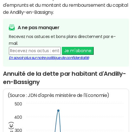
d'emprunts et du montant du remboursement du capital
de Andilly-en-Bassigny.
A ne pas manquer
Recevez nos astuces et bons plans directement par e-
mail.
Je m'abonne
En savoir plus sur notre politique de confidentialité
Annuité de la dette par habitant d'Andilly-
en-Bassigny
(Source : JDN d'après ministère de l'Economie)
500
400
300