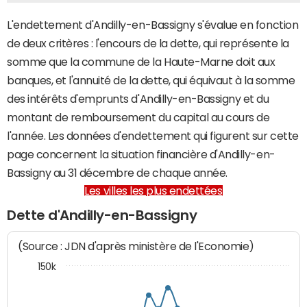
L'endettement d'Andilly-en-Bassigny s'évalue en fonction
de deux critères : l'encours de la dette, qui représente la
somme que la commune de la Haute-Marne doit aux
banques, et l'annuité de la dette, qui équivaut à la somme
des intérêts d'emprunts d'Andilly-en-Bassigny et du
montant de remboursement du capital au cours de
l'année. Les données d'endettement qui figurent sur cette
page concernent la situation financière d'Andilly-en-
Bassigny au 31 décembre de chaque année.
Les villes les plus endettées
Dette d'Andilly-en-Bassigny
(Source : JDN d'après ministère de l'Economie)
150k