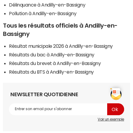
Délinquance à Andilly-en-Bassigny
Pollution à Andilly-en-Bassigny
Tous les résultats officiels à Andilly-en-
Bassigny
Résultat municipale 2026 à Andilly-en-Bassigny
Résultats du bac à Andilly-en-Bassigny
Résultats du brevet à Andilly-en-Bassigny
Résultats du BTS à Andilly-en-Bassigny
NEWSLETTER QUOTIDIENNE
Voir un exemple