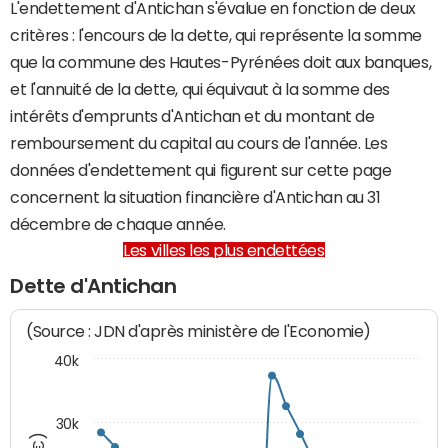
L'endettement d'Antichan s'évalue en fonction de deux
critères : l'encours de la dette, qui représente la somme
que la commune des Hautes-Pyrénées doit aux banques,
et l'annuité de la dette, qui équivaut à la somme des
intérêts d'emprunts d'Antichan et du montant de
remboursement du capital au cours de l'année. Les
données d'endettement qui figurent sur cette page
concernent la situation financière d'Antichan au 31
décembre de chaque année.
Les villes les plus endettées
Dette d'Antichan
(Source : JDN d'après ministère de l'Economie)
40k
30k