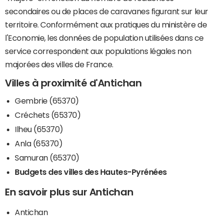
secondaires ou de places de caravanes figurant sur leur
territoire. Conformément aux pratiques du ministère de
l'Economie, les données de population utilisées dans ce
service correspondent aux populations légales non
majorées des villes de France.
Villes à proximité d'Antichan
Gembrie (65370)
Créchets (65370)
Ilheu (65370)
Anla (65370)
Samuran (65370)
Budgets des villes des Hautes-Pyrénées
En savoir plus sur Antichan
Antichan