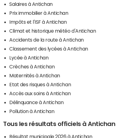
Salaires à Antichan
Prix immobilier à Antichan
Impôts et l'ISF à Antichan
Climat et historique météo d'Antichan
Accidents de la route à Antichan
Classement des lycées à Antichan
Lycée à Antichan
Crèches à Antichan
Maternités à Antichan
Etat des risques à Antichan
Accès aux soins à Antichan
Délinquance à Antichan
Pollution à Antichan
Tous les résultats officiels à Antichan
Résultat municipale 2026 à Antichan