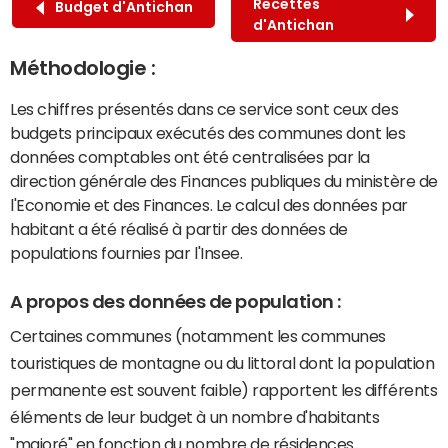
Recettes
Budget d'Antichan
d'Antichan
Méthodologie :
Les chiffres présentés dans ce service sont ceux des
budgets principaux exécutés des communes dont les
données comptables ont été centralisées par la
direction générale des Finances publiques du ministère de
l'Economie et des Finances. Le calcul des données par
habitant a été réalisé à partir des données de
populations fournies par l'Insee.
A propos des données de population :
Certaines communes (notamment les communes
touristiques de montagne ou du littoral dont la population
permanente est souvent faible) rapportent les différents
éléments de leur budget à un nombre d'habitants
"majoré" en fonction du nombre de résidences