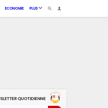
ECONOMIE
PLUS
SLETTER QUOTIDIENNE