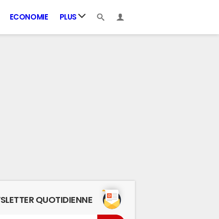
ECONOMIE
PLUS
SLETTER QUOTIDIENNE