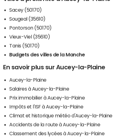
Sacey (50170)
Sougeal (35610)
Pontorson (50170)
Vieux-Viel (35610)
Tanis (50170)
Budgets des villes de la Manche
En savoir plus sur Aucey-la-Plaine
Aucey-la-Plaine
Salaires à Aucey-la-Plaine
Prix immobilier à Aucey-la-Plaine
Impôts et l'ISF à Aucey-la-Plaine
Climat et historique météo d'Aucey-la-Plaine
Accidents de la route à Aucey-la-Plaine
Classement des lycées à Aucey-la-Plaine