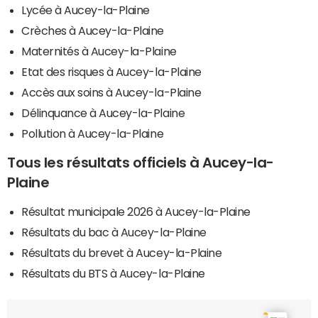
Lycée à Aucey-la-Plaine
Crèches à Aucey-la-Plaine
Maternités à Aucey-la-Plaine
Etat des risques à Aucey-la-Plaine
Accès aux soins à Aucey-la-Plaine
Délinquance à Aucey-la-Plaine
Pollution à Aucey-la-Plaine
Tous les résultats officiels à Aucey-la-
Plaine
Résultat municipale 2026 à Aucey-la-Plaine
Résultats du bac à Aucey-la-Plaine
Résultats du brevet à Aucey-la-Plaine
Résultats du BTS à Aucey-la-Plaine