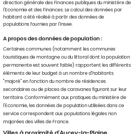
direction générale des Finances publiques du ministère de
l'Economie et des Finances. Le calcul des données par
habitant a été réalisé à partir des données de
populations fournies par l'Insee.
A propos des données de population :
Certaines communes (notamment les communes
touristiques de montagne ou du littoral dont la population
permanente est souvent faible) rapportent les différents
éléments de leur budget à un nombre d'habitants
"majoré" en fonction du nombre de résidences
secondaires ou de places de caravanes figurant sur leur
territoire. Conformément aux pratiques du ministère de
l'Economie, les données de population utilisées dans ce
service correspondent aux populations légales non
majorées des villes de France.
Villes à proximité d'Aucey-la-Plaine