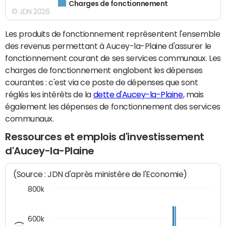
Charges de fonctionnement
© JDN 2026
Les produits de fonctionnement représentent l'ensemble
des revenus permettant à Aucey-la-Plaine d'assurer le
fonctionnement courant de ses services communaux. Les
charges de fonctionnement englobent les dépenses
courantes : c'est via ce poste de dépenses que sont
réglés les intérêts de la
dette d'Aucey-la-Plaine
, mais
également les dépenses de fonctionnement des services
communaux.
Ressources et emplois d'investissement
d'Aucey-la-Plaine
(Source : JDN d'après ministère de l'Economie)
800k
600k