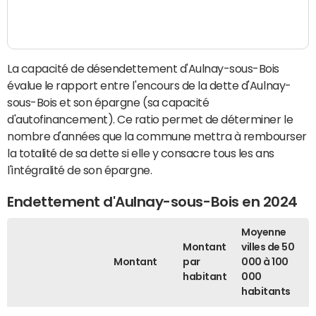
La capacité de désendettement d'Aulnay-sous-Bois
évalue le rapport entre l'encours de la dette d'Aulnay-
sous-Bois et son épargne (sa capacité
d'autofinancement). Ce ratio permet de déterminer le
nombre d'années que la commune mettra à rembourser
la totalité de sa dette si elle y consacre tous les ans
l'intégralité de son épargne.
Endettement d'Aulnay-sous-Bois en 2024
Moyenne
Montant
villes de 50
Montant
par
000 à 100
habitant
000
habitants