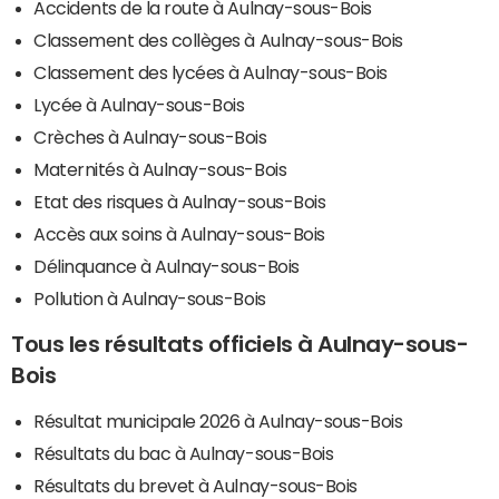
Accidents de la route à Aulnay-sous-Bois
Classement des collèges à Aulnay-sous-Bois
Classement des lycées à Aulnay-sous-Bois
Lycée à Aulnay-sous-Bois
Crèches à Aulnay-sous-Bois
Maternités à Aulnay-sous-Bois
Etat des risques à Aulnay-sous-Bois
Accès aux soins à Aulnay-sous-Bois
Délinquance à Aulnay-sous-Bois
Pollution à Aulnay-sous-Bois
Tous les résultats officiels à Aulnay-sous-
Bois
Résultat municipale 2026 à Aulnay-sous-Bois
Résultats du bac à Aulnay-sous-Bois
Résultats du brevet à Aulnay-sous-Bois