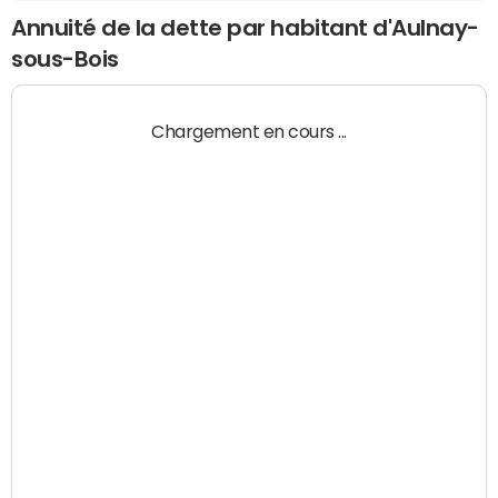
Annuité de la dette par habitant d'Aulnay-
sous-Bois
Chargement en cours ...