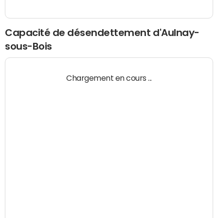
Capacité de désendettement d'Aulnay-
sous-Bois
Chargement en cours ...