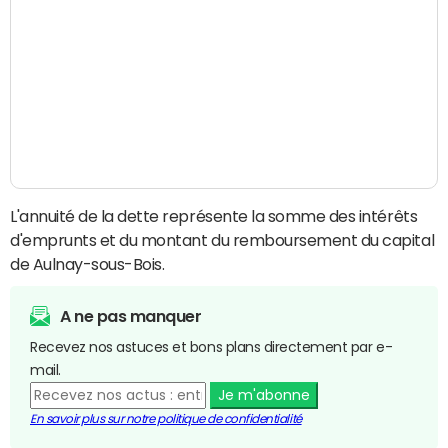
L'annuité de la dette représente la somme des intérêts
d'emprunts et du montant du remboursement du capital
de Aulnay-sous-Bois.
A ne pas manquer
Recevez nos astuces et bons plans directement par e-
mail.
Je m'abonne
En savoir plus sur notre politique de confidentialité