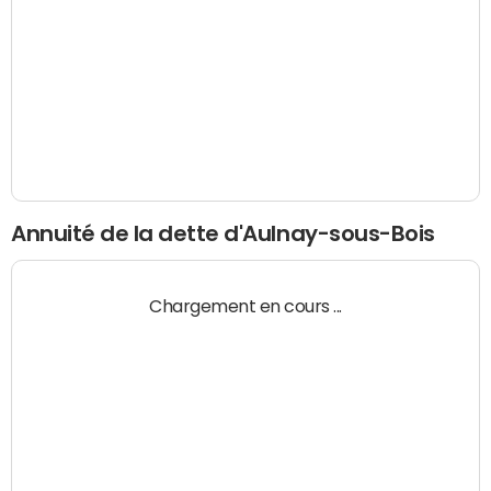
Annuité de la dette d'Aulnay-sous-Bois
Chargement en cours ...