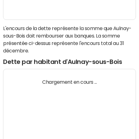
L'encours de la dette représente la somme que Aulnay-
sous-Bois doit rembourser aux banques. La somme
présentée ci-dessus représente l'encours total au 31
décembre.
Dette par habitant d'Aulnay-sous-Bois
Chargement en cours ...