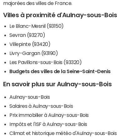
majorées des villes de France.
Villes à proximité d'Aulnay-sous-Bois
Le Blanc-Mesnil (93150)
Sevran (93270)
Villepinte (93420)
Livry-Gargan (93190)
Les Pavillons-sous-Bois (93320)
Budgets des villes de la Seine-Saint-Denis
En savoir plus sur Aulnay-sous-Bois
Aulnay-sous-Bois
Salaires à Aulnay-sous-Bois
Prix immobilier à Aulnay-sous-Bois
Impôts et l'ISF à Aulnay-sous-Bois
Climat et historique météo d'Aulnay-sous-Bois