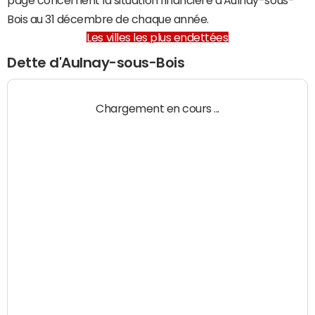
Bois au 31 décembre de chaque année.
Les villes les plus endettées
Dette d'Aulnay-sous-Bois
Chargement en cours ...