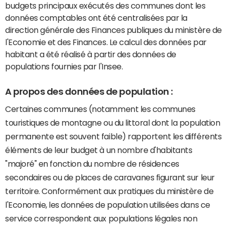
budgets principaux exécutés des communes dont les
données comptables ont été centralisées par la
direction générale des Finances publiques du ministère de
l'Economie et des Finances. Le calcul des données par
habitant a été réalisé à partir des données de
populations fournies par l'Insee.
A propos des données de population :
Certaines communes (notamment les communes
touristiques de montagne ou du littoral dont la population
permanente est souvent faible) rapportent les différents
éléments de leur budget à un nombre d'habitants
"majoré" en fonction du nombre de résidences
secondaires ou de places de caravanes figurant sur leur
territoire. Conformément aux pratiques du ministère de
l'Economie, les données de population utilisées dans ce
service correspondent aux populations légales non