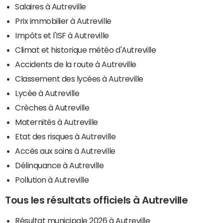
Salaires à Autreville
Prix immobilier à Autreville
Impôts et l'ISF à Autreville
Climat et historique météo d'Autreville
Accidents de la route à Autreville
Classement des lycées à Autreville
Lycée à Autreville
Crèches à Autreville
Maternités à Autreville
Etat des risques à Autreville
Accès aux soins à Autreville
Délinquance à Autreville
Pollution à Autreville
Tous les résultats officiels à Autreville
Résultat municipale 2026 à Autreville