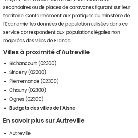
secondaires ou de places de caravanes figurant sur leur
territoire. Conformément aux pratiques du ministère de
l'Economie, les données de population utilisées dans ce
service correspondent aux populations légales non
majorées des villes de France.
Villes à proximité d'Autreville
Bichancourt (02300)
Sinceny (02300)
Pierremande (02300)
Chauny (02300)
Ognes (02300)
Budgets des villes de l'Aisne
En savoir plus sur Autreville
Autreville