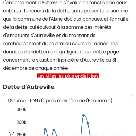
L'endettement d'Autreville s'évalue en fonction de deux
critères : l'encours de la dette, qui représente la somme
que la commune de l'Aisne doit aux banques, et l'annuité
de la dette, qui équivaut à la somme des intérêts
d'emprunts d'Autreville et du montant de
remboursement du capital au cours de l'année. Les
données d'endettement qui figurent sur cette page
concernent la situation financière d'Autreville au 31
décembre de chaque année.
Les villes les plus endettées
Dette d'Autreville
(Source : JDN d'après ministère de l'Economie)
350k
300k
250k