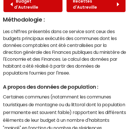
Budget
Recettes
d'Autreville
d'Autreville
Méthodologie :
Les chiffres présentés dans ce service sont ceux des
budgets principaux exécutés des communes dont les
données comptables ont été centralisées par la
direction générale des Finances publiques du ministère de
l'Economie et des Finances. Le calcul des données par
habitant a été réalisé à partir des données de
populations fournies par l'Insee.
A propos des données de population :
Certaines communes (notamment les communes
touristiques de montagne ou du littoral dont la population
permanente est souvent faible) rapportent les différents
éléments de leur budget à un nombre d'habitants
"majoré" en fonction du nombre de résidences